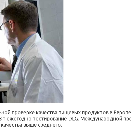
ой проверке качества пищевых продуктов в Европе
ят ежегодно тестирование DLG. Международной пре
 качества выше среднего.