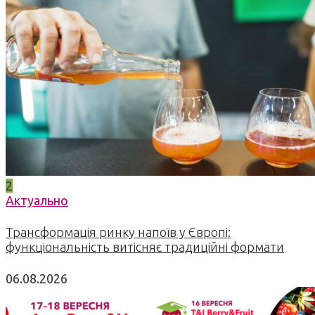
2
Актуально
Трансформація ринку напоїв у Європі:
функціональність витісняє традиційні формати
06.08.2026