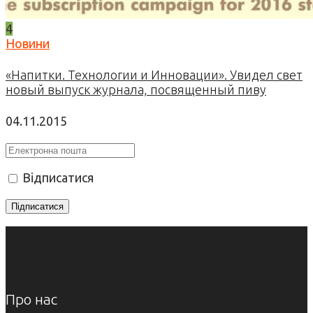
4
Новини
«Напитки. Технологии и Инновации». Увидел свет
новый выпуск журнала, посвященный пиву
04.11.2015
Відписатися
Про нас