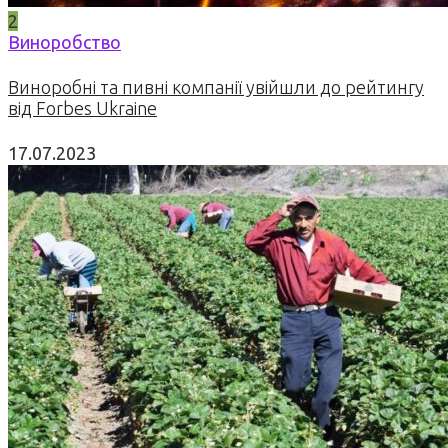
2
Виноробство
Виноробні та пивні компанії увійшли до рейтингу
від Forbes Ukraine
17.07.2023