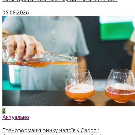
06.08.2026
2
Актуально
Трансформація ринку напоїв у Європі: