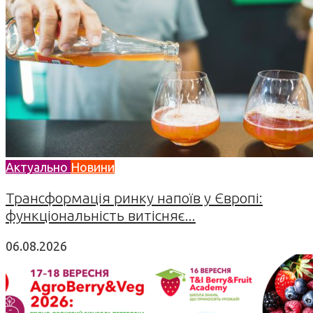
Актуально
Новини
Трансформація ринку напоїв у Європі:
функціональність витісняє...
06.08.2026