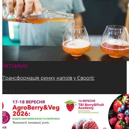
Актуально
Трансформація ринку напоїв у Європі:
06.08.2026