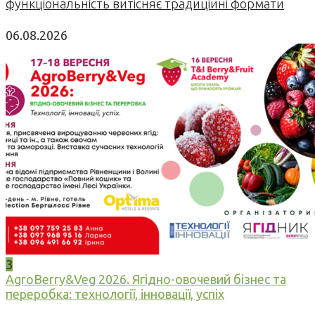
функціональність витісняє традиційні формати
06.08.2026
3
AgroBerry&Veg 2026. Ягідно-овочевий бізнес та
переробка: технології, інновації, успіх