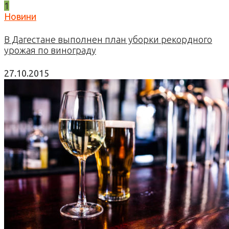
1
Новини
В Дагестане выполнен план уборки рекордного
урожая по винограду
27.10.2015