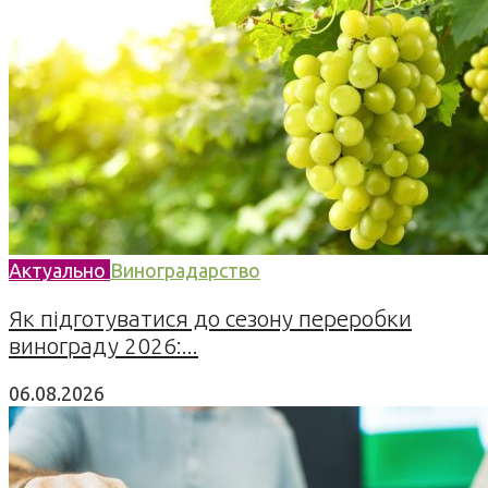
Актуально
Виноградарство
Як підготуватися до сезону переробки
винограду 2026:...
06.08.2026