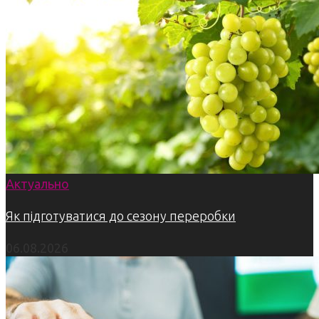
Актуально
Як підготуватися до сезону переробки
06.08.2026