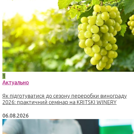
1
Актуально
Як підготуватися до сезону переробки винограду
2026: практичний семінар на KRITSKI WINERY
06.08.2026