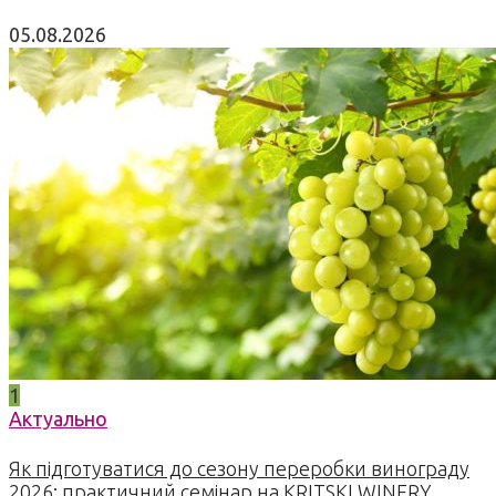
05.08.2026
1
Актуально
Як підготуватися до сезону переробки винограду
2026: практичний семінар на KRITSKI WINERY