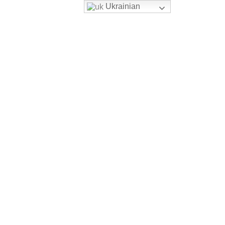
Ukrainian