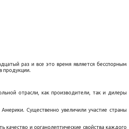
дцатый раз и все это время является бесспорным
в продукции.
ольной отрасли, как производители, так и дилеры
 Америки. Существенно увеличили участие страны
ть качество и органолептические свойства каждого