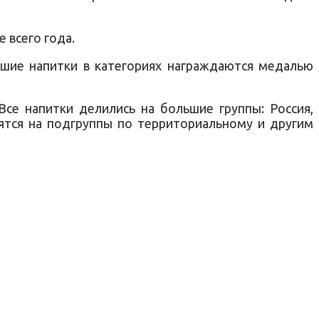
 всего года.
шие напитки в категориях награждаются медалью
Все напитки делились на большие группы: Россия,
лятся на подгруппы по территориальному и другим