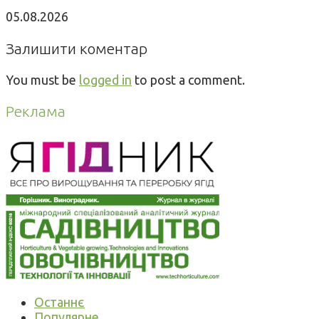
05.08.2026
Залишити коментар
You must be
logged in
to post a comment.
Реклама
Останнє
Популярне