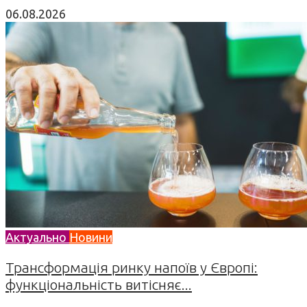
06.08.2026
Актуально
Новини
Трансформація ринку напоїв у Європі:
функціональність витісняє...