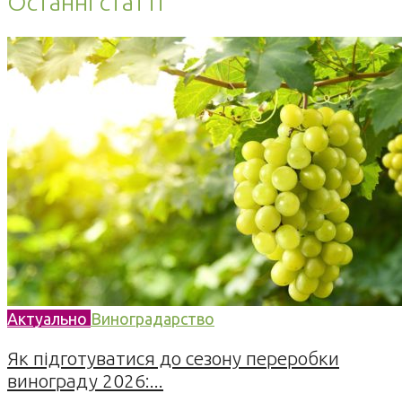
Останні статті
Актуально
Виноградарство
Як підготуватися до сезону переробки
винограду 2026:...