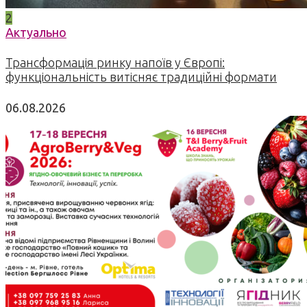
2
Актуально
Трансформація ринку напоїв у Європі:
функціональність витісняє традиційні формати
06.08.2026