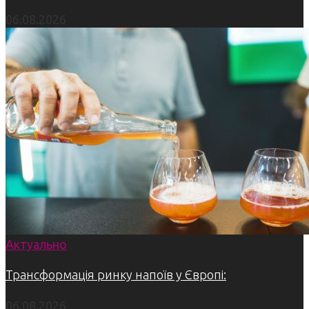
06.08.2026
Актуально
Трансформація ринку напоїв у Європі:
06.08.2026