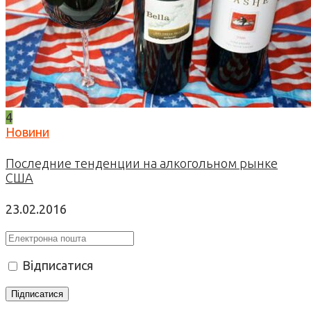
4
Новини
Последние тенденции на алкогольном рынке
США
23.02.2016
Відписатися