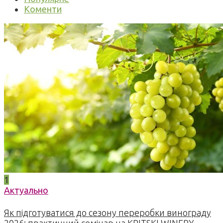
Коменти
1
Актуально
Як підготуватися до сезону переробки винограду