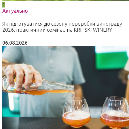
1
Актуально
Як підготуватися до сезону переробки винограду
2026: практичний семінар на KRITSKI WINERY
06.08.2026