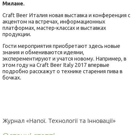
Милане.
Craft Beer Италия новая выставка и конференция с
акцентом на встречах, информационных
платформах, мастер-классах и выставках
продукции.
Гости мероприятия приобретают здесь новые
знания и обмениваются идеями,
эксперементируют и учатся новому. Например, в
этом году на Craft Beer Italy 2017 впервые
подробно расскажут о технике старения пива в
бочках.
Журнал «Напої. Технології та Інновації»