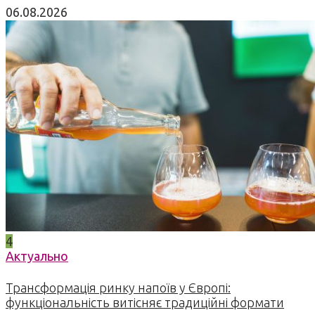
06.08.2026
4
Актуально
Трансформація ринку напоїв у Європі:
функціональність витісняє традиційні формати