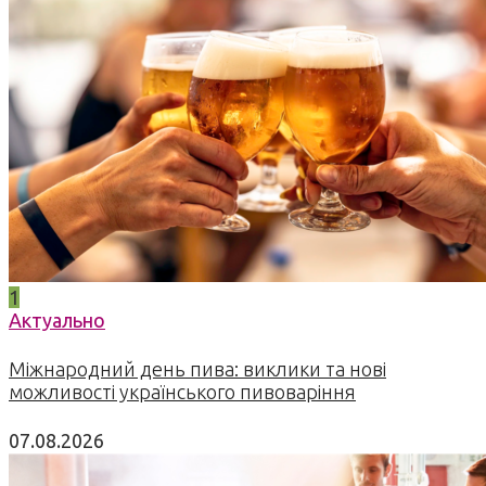
1
Актуально
Міжнародний день пива: виклики та нові
можливості українського пивоваріння
07.08.2026