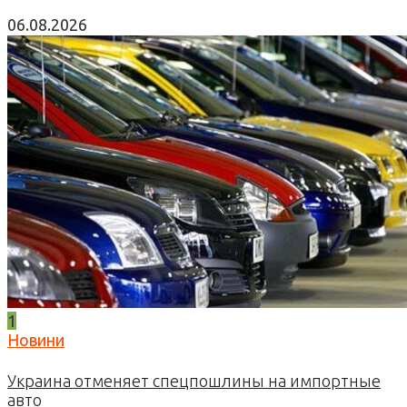
06.08.2026
1
Новини
Украина отменяет спецпошлины на импортные
авто