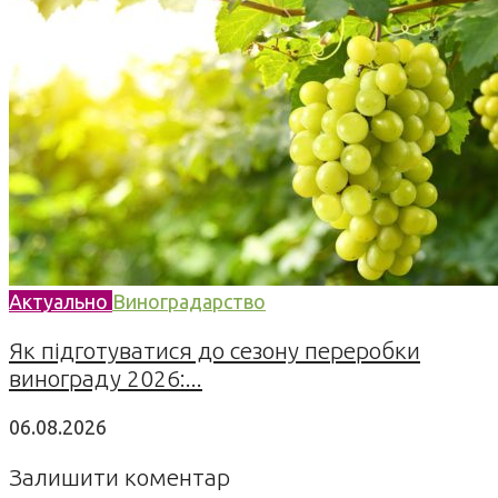
Актуально
Виноградарство
Як підготуватися до сезону переробки
винограду 2026:...
06.08.2026
Залишити коментар