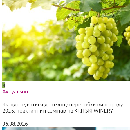
3
Актуально
Як підготуватися до сезону переробки винограду
2026: практичний семінар на KRITSKI WINERY
06.08.2026