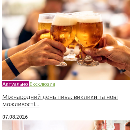
Актуально
Ексклюзив
Міжнародний день пива: виклики та нові
можливості...
07.08.2026