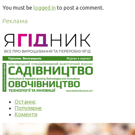
You must be
logged in
to post a comment.
Реклама
Останнє
Популярне
Коменти