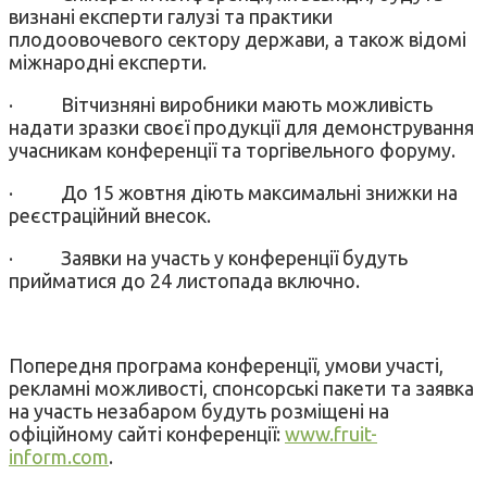
визнані експерти галузі та практики
плодоовочевого сектору держави, а також відомі
міжнародні експерти.
· Вітчизняні виробники мають можливість
надати зразки своєї продукції для демонстрування
учасникам конференції та торгівельного форуму.
· До 15 жовтня діють максимальні знижки на
реєстраційний внесок.
· Заявки на участь у конференції будуть
прийматися до 24 листопада включно.
Попередня програма конференції, умови участі,
рекламні можливості, спонсорські пакети та заявка
на участь незабаром будуть розміщені на
офіційному сайті конференції:
www.fruit-
inform.com
.