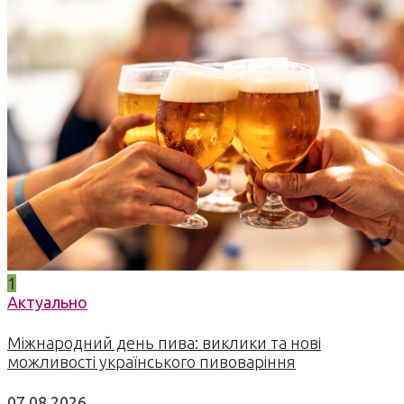
1
Актуально
Міжнародний день пива: виклики та нові
можливості українського пивоваріння
07.08.2026