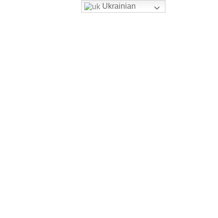
Ukrainian