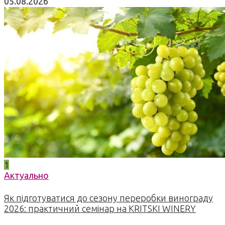
05.08.2026
1
Актуально
Як підготуватися до сезону переробки винограду
2026: практичний семінар на KRITSKI WINERY