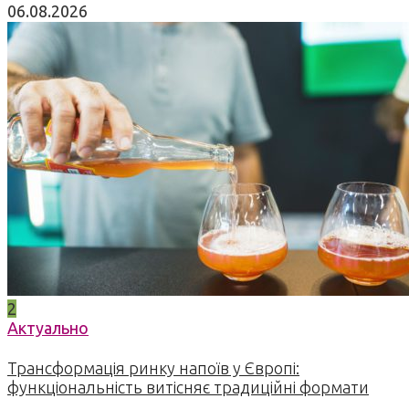
06.08.2026
2
Актуально
Трансформація ринку напоїв у Європі:
функціональність витісняє традиційні формати