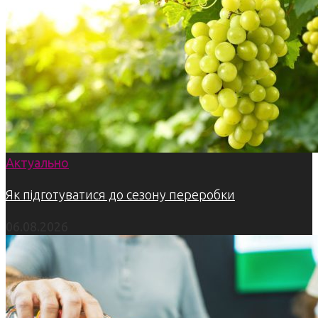
Актуально
Як підготуватися до сезону переробки
06.08.2026