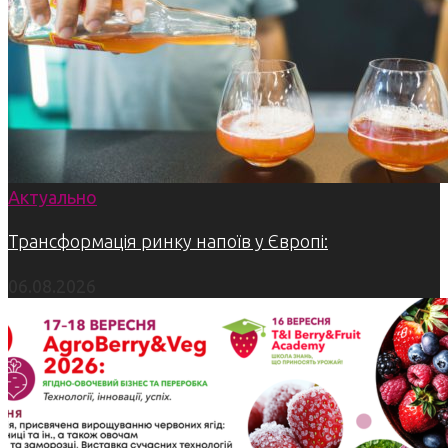
Актуально
Трансформація ринку напоїв у Європі:
06.08.2026