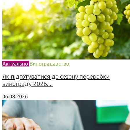
Актуально
Виноградарство
Як підготуватися до сезону переробки
винограду 2026:...
06.08.2026