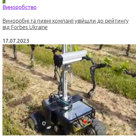
3
Виноробство
Виноробні та пивні компанії увійшли до рейтингу
від Forbes Ukraine
17.07.2023