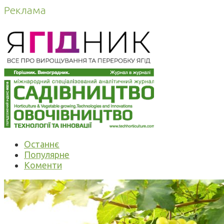
Реклама
Останнє
Популярне
Коменти