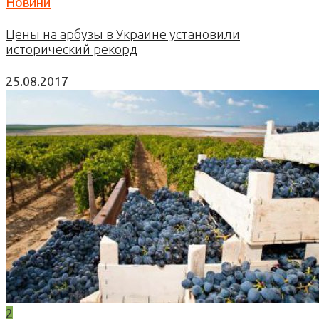
Новини
Цены на арбузы в Украине установили
исторический рекорд
25.08.2017
2