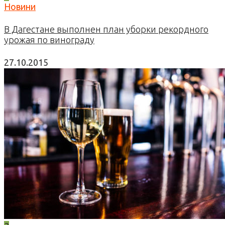
Новини
В Дагестане выполнен план уборки рекордного
урожая по винограду
27.10.2015