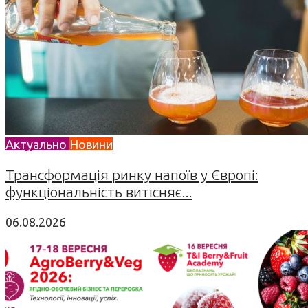
Актуально
Новини
Трансформація ринку напоїв у Європі:
функціональність витісняє...
06.08.2026