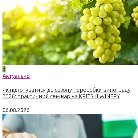
1
Актуально
Як підготуватися до сезону переробки винограду
2026: практичний семінар на KRITSKI WINERY
06.08.2026