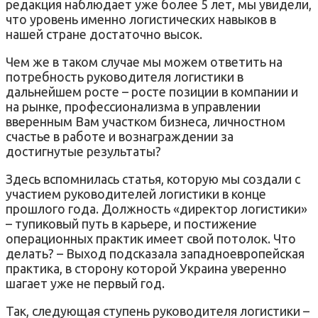
редакция наблюдает уже более 5 лет, мы увидели,
что уровень именно логистических навыков в
нашей стране достаточно высок.
Чем же в таком случае мы можем ответить на
потребность руководителя логистики в
дальнейшем росте – росте позиции в компании и
на рынке, профессионализма в управлении
вверенным Вам участком бизнеса, личностном
счастье в работе и вознаграждении за
достигнутые результаты?
Здесь вспомнилась статья, которую мы создали с
участием руководителей логистики в конце
прошлого года. Должность «директор логистики»
– тупиковый путь в карьере, и постижение
операционных практик имеет свой потолок. Что
делать? – Выход подсказала западноевропейская
практика, в сторону которой Украина уверенно
шагает уже не первый год.
Так, следующая ступень руководителя логистики –