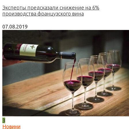
Эксперты предсказали снижение на 6%
производства французского вина
07.08.2019
3
Новини