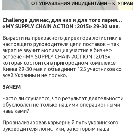
Challenge для нас, для них и для того парня…
«MY SUPPLY CHAIN ACTION : 2015» 29-30 мая.
Вырасти из прекрасного директора логистики в
настоящего руководителя цепи поставок – так
вкратце звучит мотивация участия в бизнес-
встрече «MY SUPPLY CHAIN ACTION : 2015»,
которая состоится в пригородном комплексе
Киева 29-30 мая и объединит 125 участников со
всей Украины и не только.
ЗАЧЕМ
Часто ли случается, что результат деятельности
обусловлен не только нашими операционными
навыками?
Проанализировав карьерный путь украинского
руководителя логистики, за которым наша