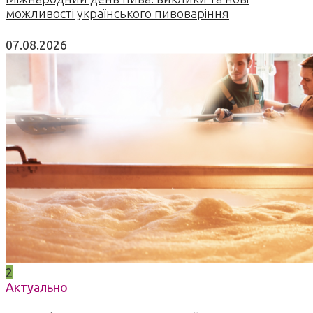
можливості українського пивоваріння
07.08.2026
2
Актуально