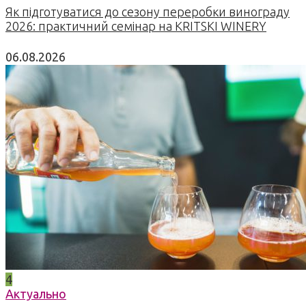
Як підготуватися до сезону переробки винограду
2026: практичний семінар на KRITSKI WINERY
06.08.2026
4
Актуально