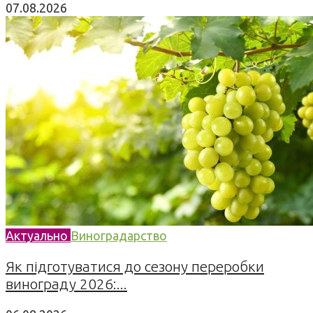
07.08.2026
Актуально
Виноградарство
Як підготуватися до сезону переробки
винограду 2026:...