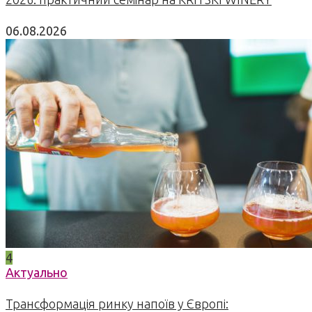
06.08.2026
4
Актуально
Трансформація ринку напоїв у Європі: