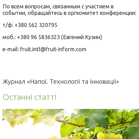
По всем вопросам, связанным с участием в
событии, обращайтесь в оргкомитет конференции:
т/ф: +380 562 320795
моб.: +380 96 5836323 (Евгений Кузин)
e-mail: fruit.intl@fruit-inform.com
Журнал «Напої. Технології та Інновації»
Останні статті