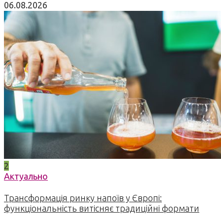
06.08.2026
2
Актуально
Трансформація ринку напоїв у Європі:
функціональність витісняє традиційні формати