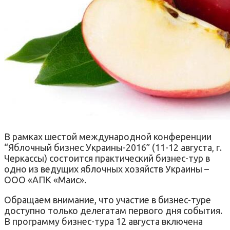
В рамках шестой международной конференции
“Яблочный бизнес Украины-2016” (11-12 августа, г.
Черкассы) состоится практический бизнес-тур в
одно из ведущих яблочных хозяйств Украины –
ООО «АПК «Маис».
Обращаем внимание, что участие в бизнес-туре
доступно только делегатам первого дня события.
В программу бизнес-тура 12 августа включена