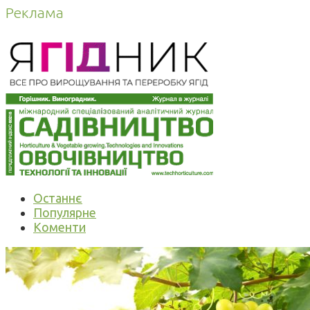
Реклама
Останнє
Популярне
Коменти