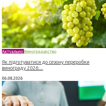
Актуально
Виноградарство
Як підготуватися до сезону переробки
винограду 2026:...
06.08.2026