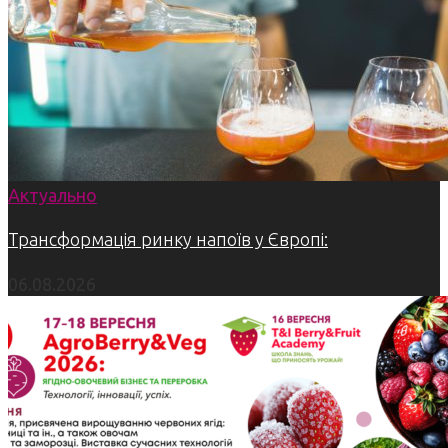
Актуально
Трансформація ринку напоїв у Європі:
06.08.2026