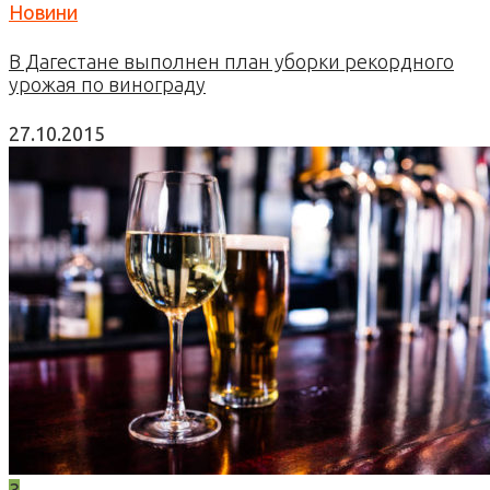
Новини
В Дагестане выполнен план уборки рекордного
урожая по винограду
27.10.2015
3