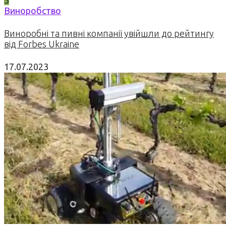
Виноробство
Виноробні та пивні компанії увійшли до рейтингу
від Forbes Ukraine
17.07.2023