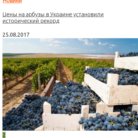
Новини
Цены на арбузы в Украине установили
исторический рекорд
25.08.2017
2