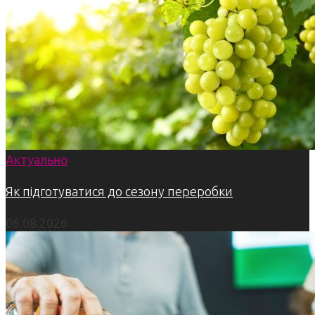
Актуально
Як підготуватися до сезону переробки
06.08.2026