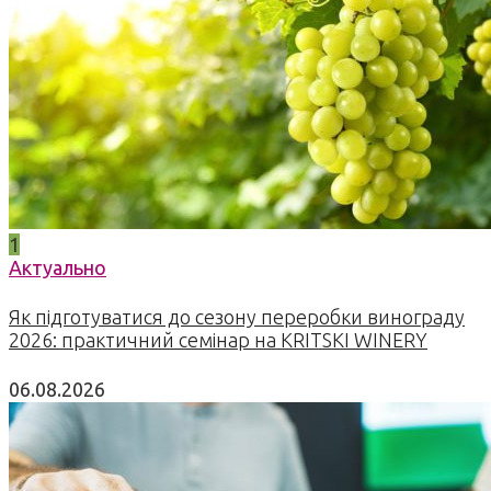
1
Актуально
Як підготуватися до сезону переробки винограду
2026: практичний семінар на KRITSKI WINERY
06.08.2026