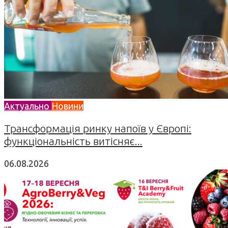
Актуально
Новини
Трансформація ринку напоїв у Європі:
функціональність витісняє...
06.08.2026