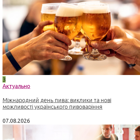
3
Актуально
Міжнародний день пива: виклики та нові
можливості українського пивоваріння
07.08.2026