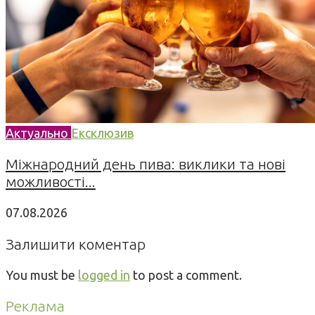
Актуально
Ексклюзив
Міжнародний день пива: виклики та нові
можливості...
07.08.2026
Залишити коментар
You must be
logged in
to post a comment.
Реклама