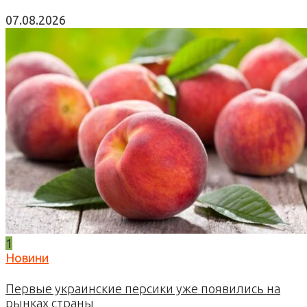
07.08.2026
1
Новини
Первые украинские персики уже появились на
рынках страны