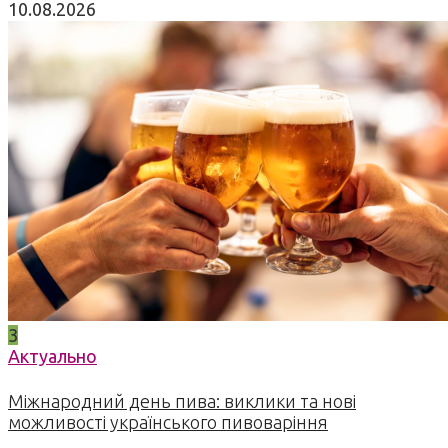
10.08.2026
3
Актуально
Міжнародний день пива: виклики та нові
можливості українського пивоваріння