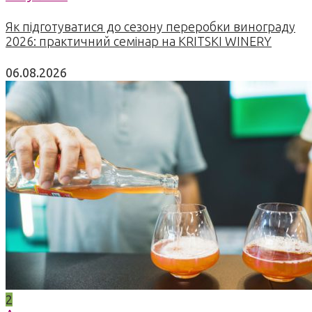
Як підготуватися до сезону переробки винограду
2026: практичний семінар на KRITSKI WINERY
06.08.2026
2