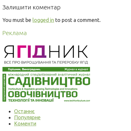
Залишити коментар
You must be
logged in
to post a comment.
Реклама
Останнє
Популярне
Коменти