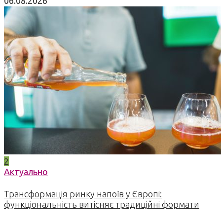
06.08.2026
2
Актуально
Трансформація ринку напоїв у Європі:
функціональність витісняє традиційні формати