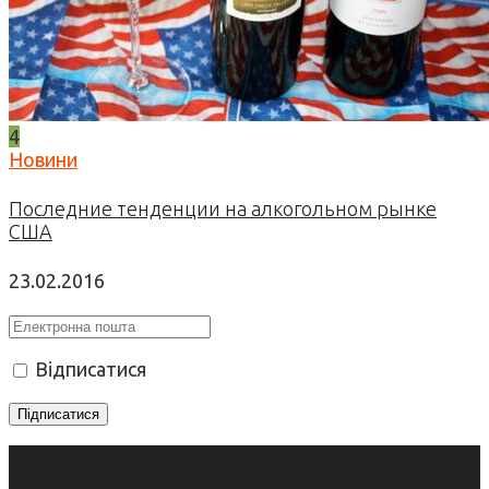
4
Новини
Последние тенденции на алкогольном рынке
США
23.02.2016
Відписатися