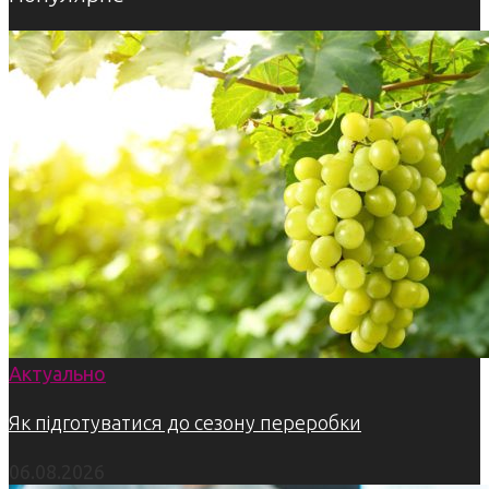
Актуально
Як підготуватися до сезону переробки
06.08.2026