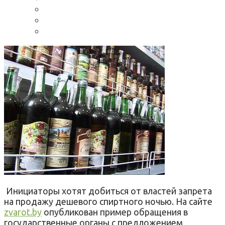
Инициаторы хотят добиться от властей запрета
на продажу дешевого спиртного ночью. На сайте
zvarot.by
опубликован пример обращения в
государственные органы с предложением