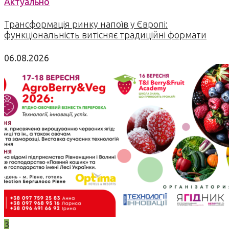
Актуально
Трансформація ринку напоїв у Європі:
функціональність витісняє традиційні формати
06.08.2026
3