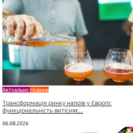
Актуально
Новини
Трансформація ринку напоїв у Європі:
функціональність витісняє...
06.08.2026