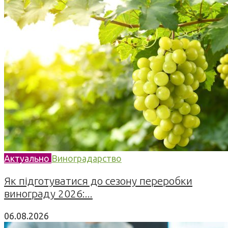
Актуально
Виноградарство
Як підготуватися до сезону переробки
винограду 2026:...
06.08.2026