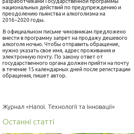
разработчиками Государственной программы
национальных действий по предупреждению и
преодолению пьянства и алкоголизма на
2016−2020 годы.
В официальном письме чиновникам предложено
внести в программу запрет на продажу дешевого
алкоголя ночью. Чтобы отправить обращение,
нужно указать свое имя, адрес проживания и
электронную почту. По закону ответ от
государственного органа должен прийти на почту
в течение 15 календарных дней после регистрации
обращения, пишет автор.
Журнал «Напої. Технології та Інновації»
Останні статті