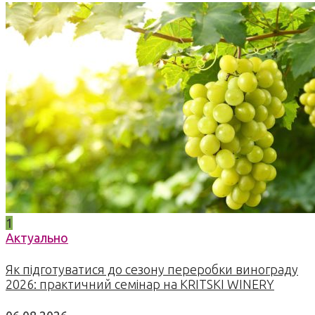
1
Актуально
Як підготуватися до сезону переробки винограду
2026: практичний семінар на KRITSKI WINERY