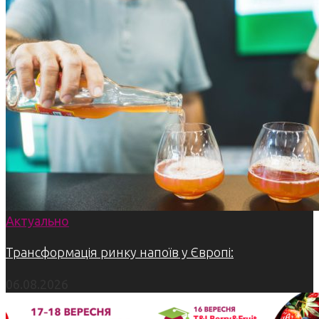
Актуально
Трансформація ринку напоїв у Європі:
06.08.2026