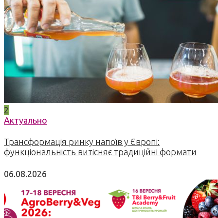
2
Актуально
Трансформація ринку напоїв у Європі:
функціональність витісняє традиційні формати
06.08.2026