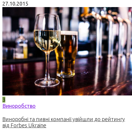
27.10.2015
3
Виноробство
Виноробні та пивні компанії увійшли до рейтингу
від Forbes Ukraine