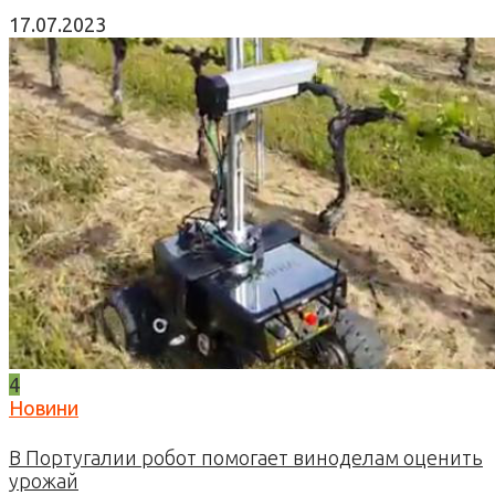
17.07.2023
4
Новини
В Португалии робот помогает виноделам оценить
урожай