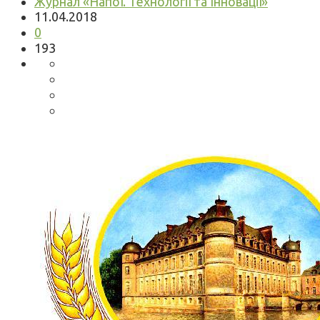
Журнал «Напої. Технології та Інновації»
11.04.2018
0
193