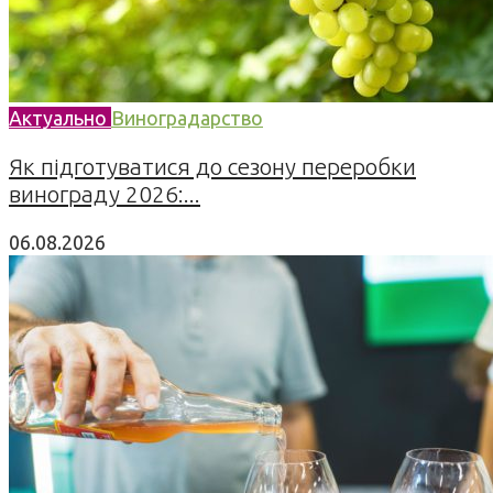
Актуально
Виноградарство
Як підготуватися до сезону переробки
винограду 2026:...
06.08.2026