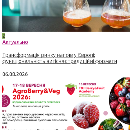
2
Актуально
Трансформація ринку напоїв у Європі:
функціональність витісняє традиційні формати
06.08.2026