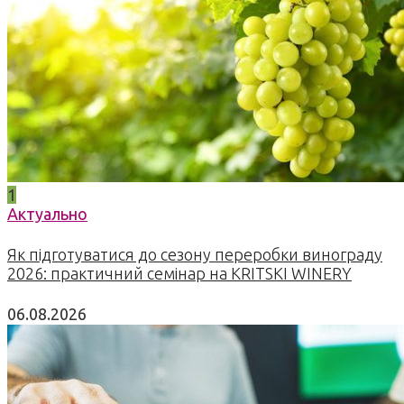
1
Актуально
Як підготуватися до сезону переробки винограду
2026: практичний семінар на KRITSKI WINERY
06.08.2026