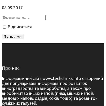
08.09.2017
Відписатися
Про нас
Інформаційний сайт www.techdrinks.info створений
для популяризації інформації про розвиток
виноградарства та виноробства, а також про
виробництво інших напоїв (пива, міцних напоїв,
медових напоїв, сидрів, соків тощо) та розвиток
суміжних галузей.