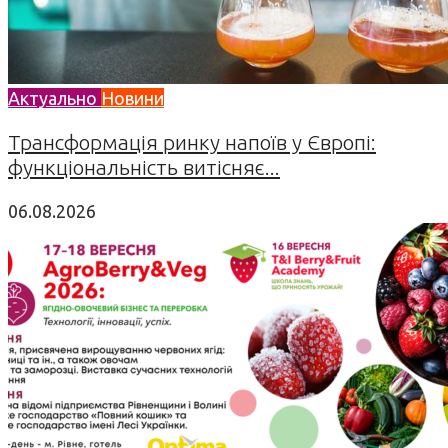
Актуально
Новини
Трансформація ринку напоїв у Європі:
функціональність витісняє...
06.08.2026