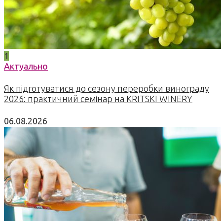
1
Актуально
Як підготуватися до сезону переробки винограду
2026: практичний семінар на KRITSKI WINERY
06.08.2026