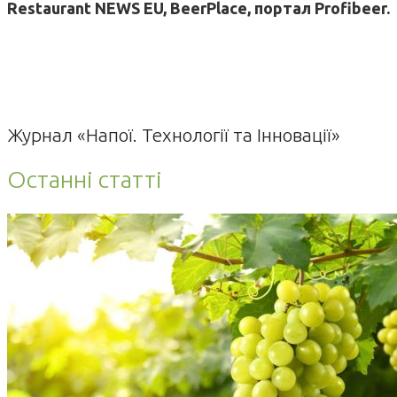
Restaurant NEWS EU, BeerPlace, портал Profibeer.
Журнал «Напої. Технології та Інновації»
Останні статті