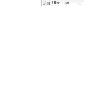
Ukrainian