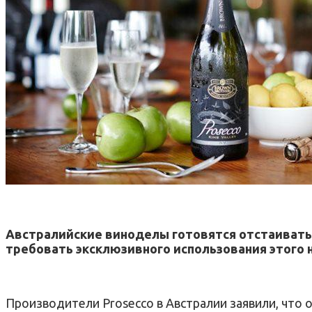
Австралийские виноделы готовятся отстаивать 
требовать эксклюзивного использования этого 
Производители Prosecco в Австралии заявили, что о