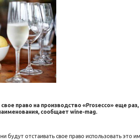
свое право на производство «Prosecco» еще раз,
наименования, сообщает wine-mag.
ни будут отстаивать свое право использовать это им