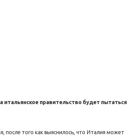
 а итальянское правительство будет пытаться
я, после того как выяснилось, что Италия может