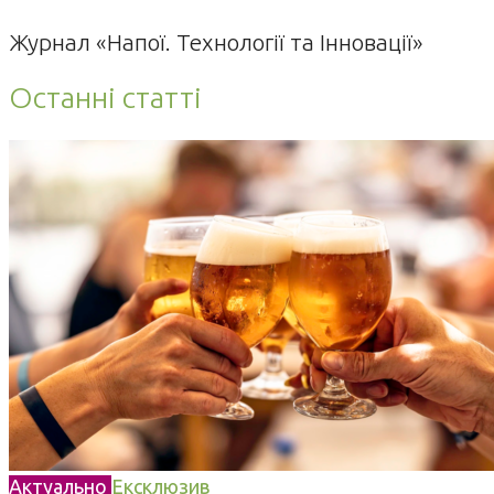
Журнал «Напої. Технології та Інновації»
Останні статті
Актуально
Ексклюзив