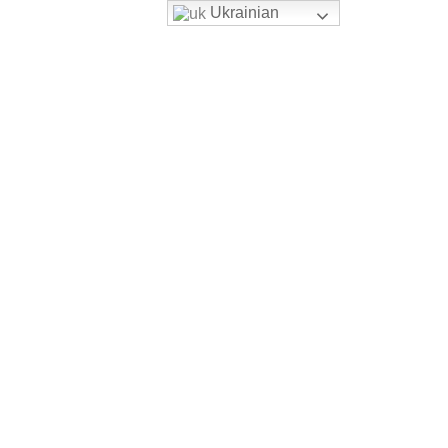
Ukrainian