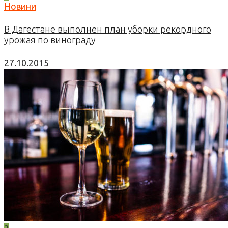
Новини
В Дагестане выполнен план уборки рекордного
урожая по винограду
27.10.2015