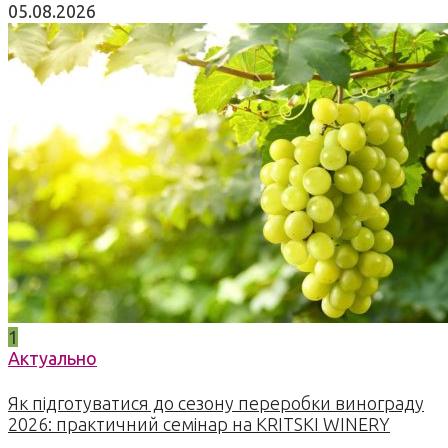
05.08.2026
1
Актуально
Як підготуватися до сезону переробки винограду
2026: практичний семінар на KRITSKI WINERY