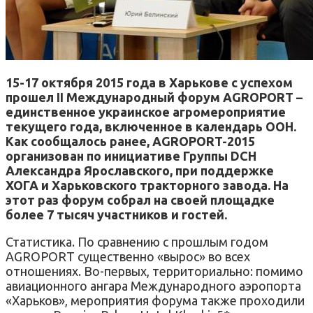
15-17 октября 2015 года в Харькове с успехом
прошел II Международный форум AGROPORT –
единственное украинское агромероприятие
текущего года, включенное в календарь ООН.
Как сообщалось ранее, AGROPORT-2015
организован по инициативе Группы DCH
Александра Ярославского, при поддержке
ХОГА и Харьковского тракторного завода. На
этот раз форум собрал на своей площадке
более 7 тысяч участников и гостей.
Статистика. По сравнению с прошлым годом
AGROPORT существенно «вырос» во всех
отношениях. Во-первых, территориально: помимо
авиационного ангара Международного аэропорта
«Харьков», мероприятия форума также проходили