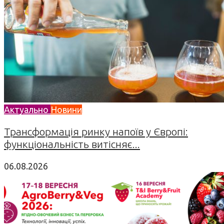
Актуально
Новини
Трансформація ринку напоїв у Європі:
функціональність витісняє...
06.08.2026