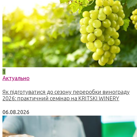
1
Актуально
Як підготуватися до сезону переробки винограду
2026: практичний семінар на KRITSKI WINERY
06.08.2026