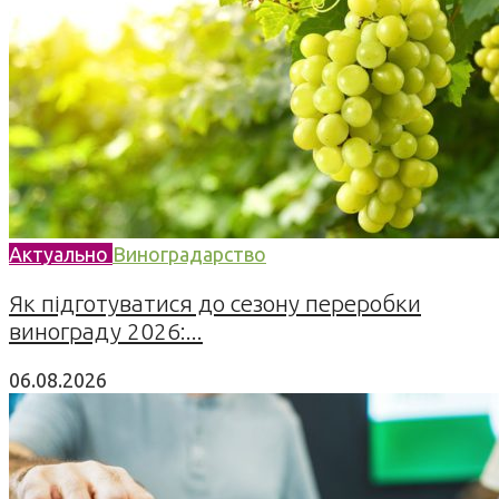
Актуально
Виноградарство
Як підготуватися до сезону переробки
винограду 2026:...
06.08.2026