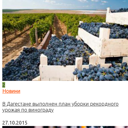
2
Новини
В Дагестане выполнен план уборки рекордного
урожая по винограду
27.10.2015