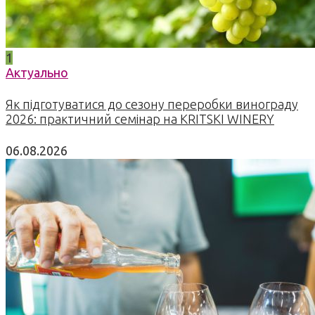
1
Актуально
Як підготуватися до сезону переробки винограду
2026: практичний семінар на KRITSKI WINERY
06.08.2026