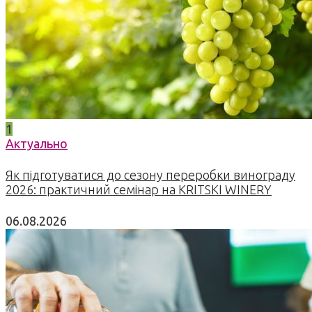
1
Актуально
Як підготуватися до сезону переробки винограду
2026: практичний семінар на KRITSKI WINERY
06.08.2026