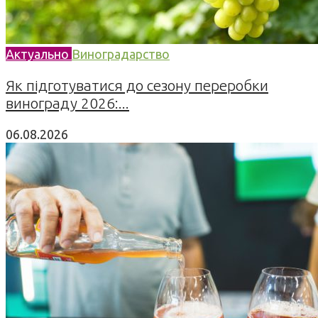
Актуально
Виноградарство
Як підготуватися до сезону переробки
винограду 2026:...
06.08.2026