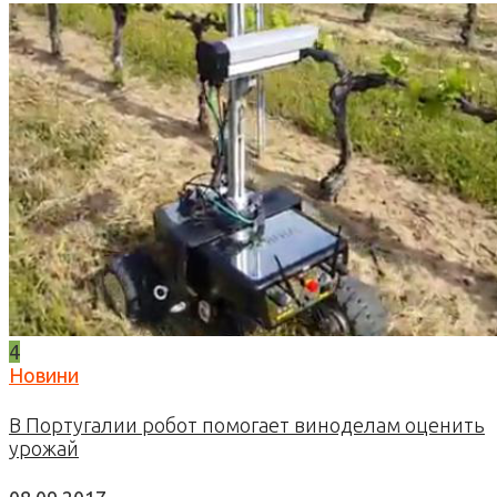
4
Новини
В Португалии робот помогает виноделам оценить
урожай