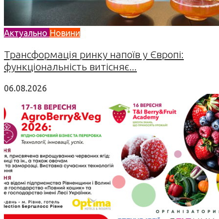
Актуально
Новини
Трансформація ринку напоїв у Європі:
функціональність витісняє...
06.08.2026