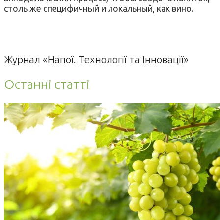
столь же специфичный и локальный, как вино.
Журнал «Напої. Технології та Інновації»
Останні статті