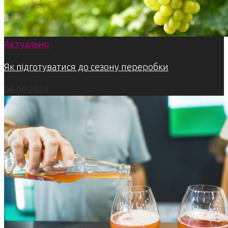
Актуально
Як підготуватися до сезону переробки
06.08.2026