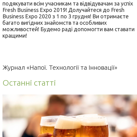
подякувати всім учасникам та відвідувачам за успіх
Fresh Business Expo 2019! Долучайтеся до Fresh
Business Expo 2020 з 1 по 3 грудня! Ви отримаєте
багато вигідних знайомств та особливих
можливостей! Будемо раді допомогти вам ставати
кращими!
Журнал «Напої. Технології та Інновації»
Останні статті