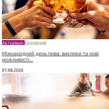
Актуально
Ексклюзив
Міжнародний день пива: виклики та нові
можливості...
07.08.2026