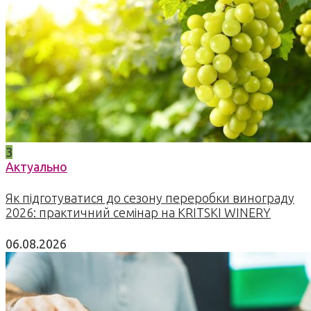
3
Актуально
Як підготуватися до сезону переробки винограду
2026: практичний семінар на KRITSKI WINERY
06.08.2026