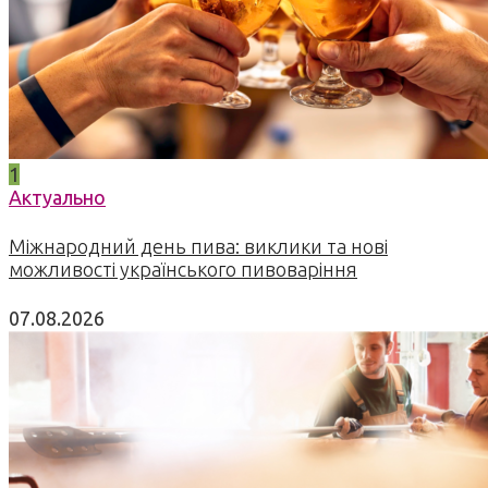
1
Актуально
Міжнародний день пива: виклики та нові
можливості українського пивоваріння
07.08.2026