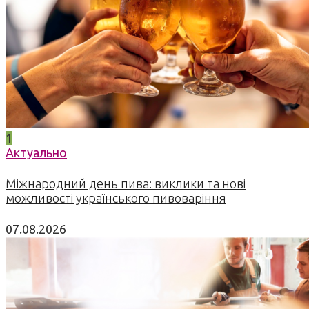
1
Актуально
Міжнародний день пива: виклики та нові
можливості українського пивоваріння
07.08.2026