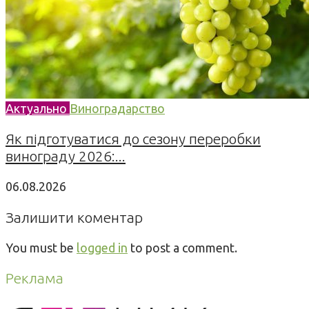
Актуально
Виноградарство
Як підготуватися до сезону переробки
винограду 2026:...
06.08.2026
Залишити коментар
You must be
logged in
to post a comment.
Реклама