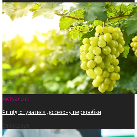
Актуально
Як підготуватися до сезону переробки
06.08.2026