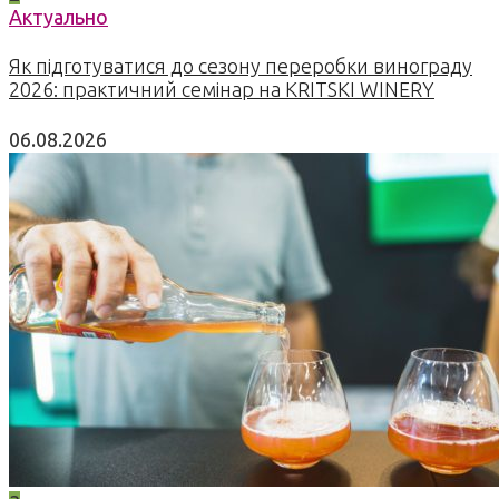
Актуально
Як підготуватися до сезону переробки винограду
2026: практичний семінар на KRITSKI WINERY
06.08.2026