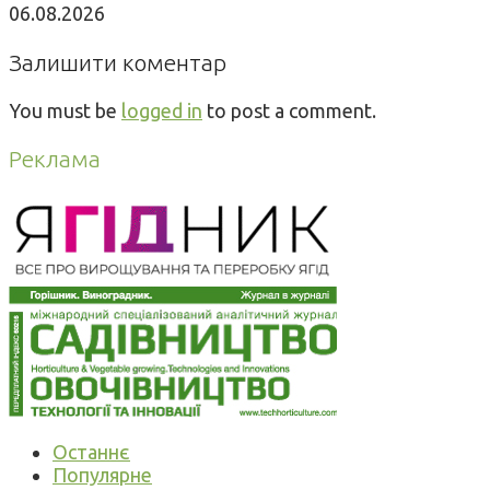
06.08.2026
Залишити коментар
You must be
logged in
to post a comment.
Реклама
Останнє
Популярне