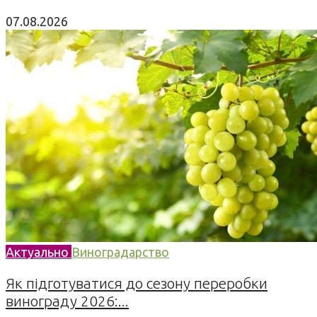
07.08.2026
Актуально
Виноградарство
Як підготуватися до сезону переробки
винограду 2026:...