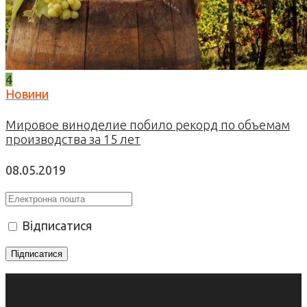
4
Новини
Мировое виноделие побило рекорд по объемам
производства за 15 лет
08.05.2019
Відписатися