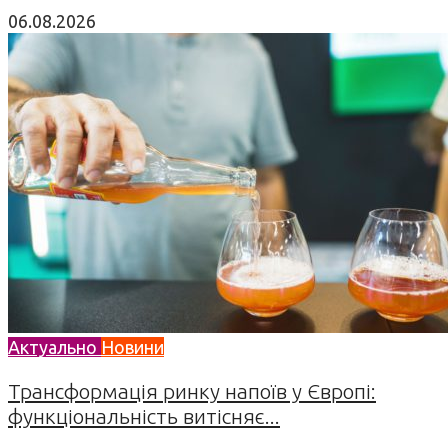
06.08.2026
Актуально
Новини
Трансформація ринку напоїв у Європі:
функціональність витісняє...