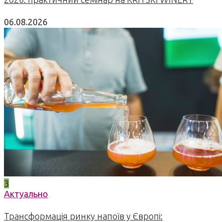
06.08.2026
3
Актуально
Трансформація ринку напоїв у Європі: