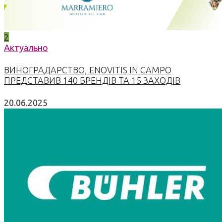
2
Актуально
ВИНОГРАДАРСТВО, ENOVITIS IN CAMPO
ПРЕДСТАВИВ 140 БРЕНДІВ ТА 15 ЗАХОДІВ
20.06.2025