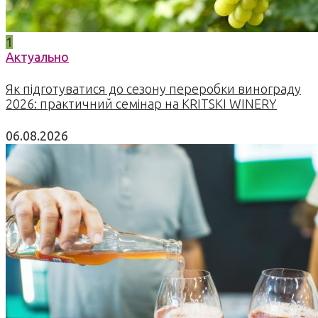
1
Актуально
Як підготуватися до сезону переробки винограду
2026: практичний семінар на KRITSKI WINERY
06.08.2026