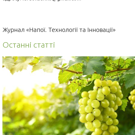
Журнал «Напої. Технології та Інновації»
Останні статті