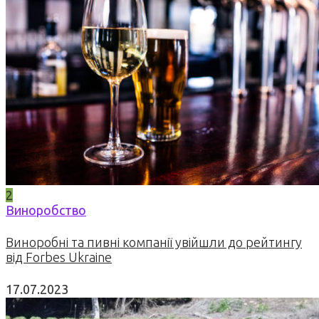
2
Виноробство
Виноробні та пивні компанії увійшли до рейтингу
від Forbes Ukraine
17.07.2023