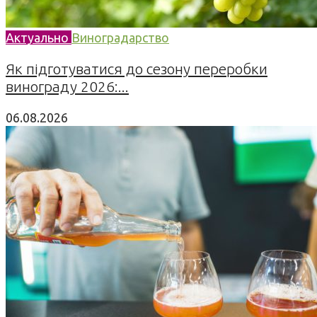
Актуально
Виноградарство
Як підготуватися до сезону переробки
винограду 2026:...
06.08.2026