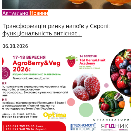
Актуально
Новини
Трансформація ринку напоїв у Європі:
функціональність витісняє...
06.08.2026