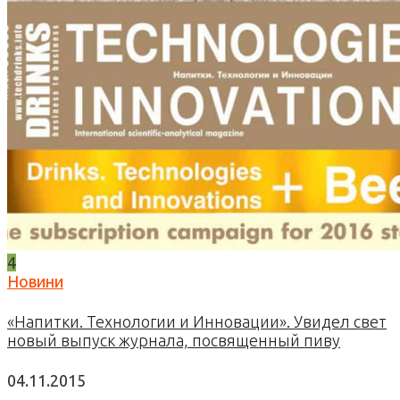
4
Новини
«Напитки. Технологии и Инновации». Увидел свет
новый выпуск журнала, посвященный пиву
04.11.2015