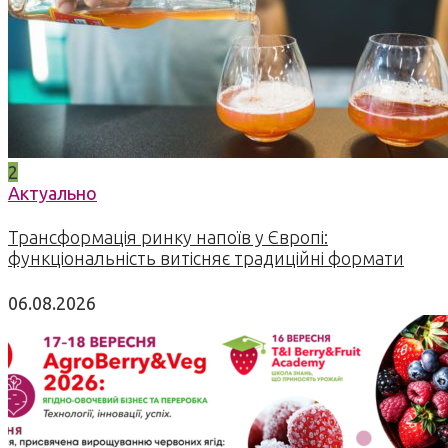
2
Актуально
Трансформація ринку напоїв у Європі:
функціональність витісняє традиційні формати
06.08.2026