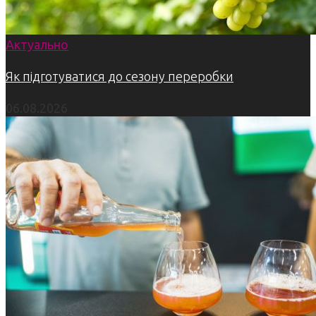
Актуально
Як підготуватися до сезону переробки
06.08.2026