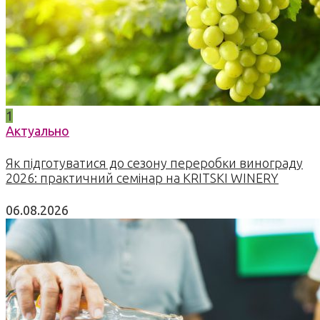
1
Актуально
Як підготуватися до сезону переробки винограду
2026: практичний семінар на KRITSKI WINERY
06.08.2026