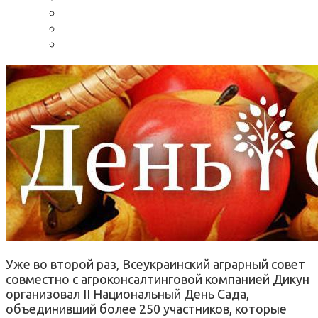
Уже во второй раз, Всеукраинский аграрный совет
совместно с агроконсалтинговой компанией Дикун
организовал II Национальный День Сада,
объединивший более 250 участников, которые