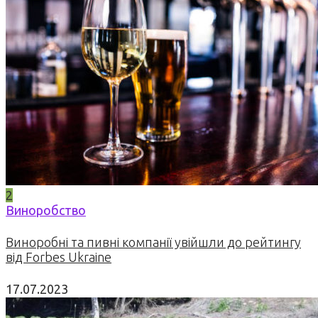
2
Виноробство
Виноробні та пивні компанії увійшли до рейтингу
від Forbes Ukraine
17.07.2023