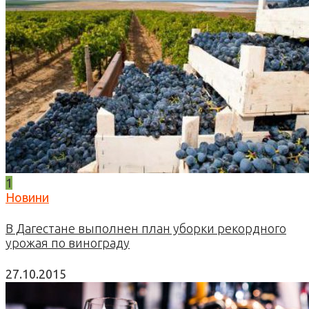
1
Новини
В Дагестане выполнен план уборки рекордного
урожая по винограду
27.10.2015