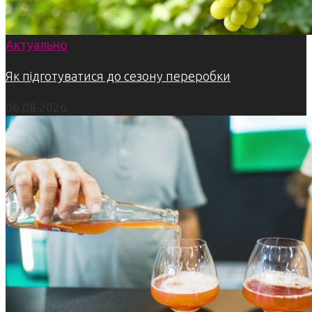
Актуально
Як підготуватися до сезону переробки
06.08.2026