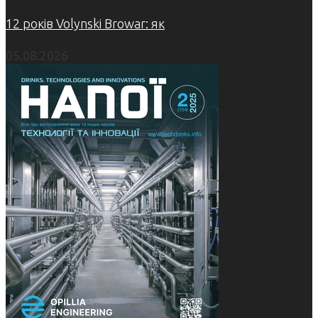
12 років Volynski Browar: як
05.08.2026