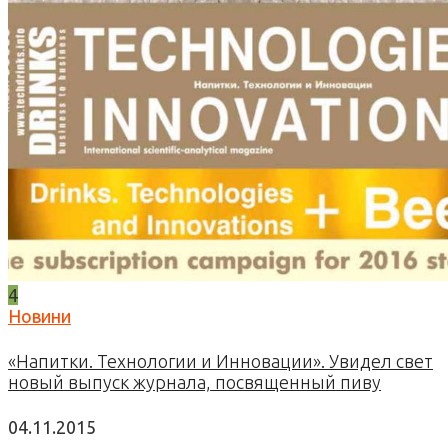
4
Новини
«Напитки. Технологии и Инновации». Увидел свет
новый выпуск журнала, посвященный пиву
04.11.2015