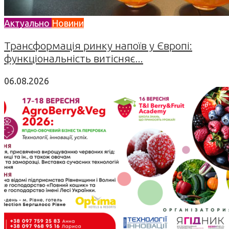
Актуально
Новини
Трансформація ринку напоїв у Європі:
функціональність витісняє...
06.08.2026