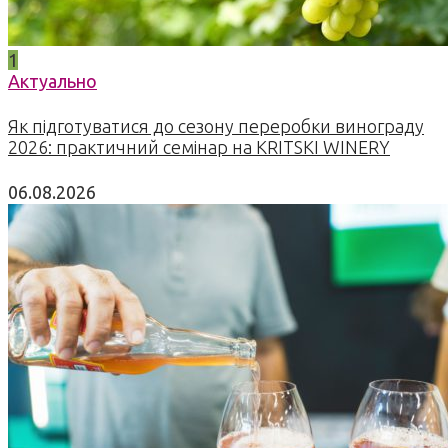
1
Актуально
Як підготуватися до сезону переробки винограду
2026: практичний семінар на KRITSKI WINERY
06.08.2026