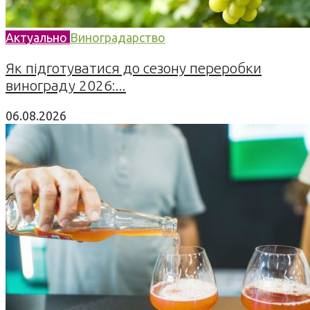
Актуально
Виноградарство
Як підготуватися до сезону переробки
винограду 2026:...
06.08.2026