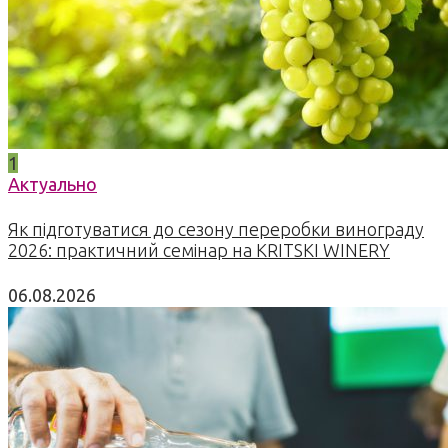
1
Актуально
Як підготуватися до сезону переробки винограду
2026: практичний семінар на KRITSKI WINERY
06.08.2026