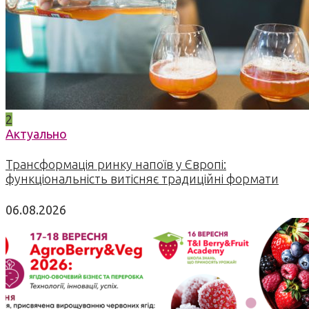
2
Актуально
Трансформація ринку напоїв у Європі:
функціональність витісняє традиційні формати
06.08.2026