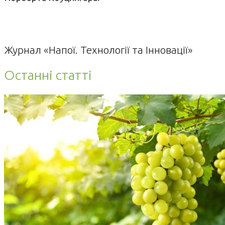
Журнал «Напої. Технології та Інновації»
Останні статті