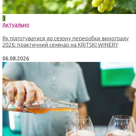
3
Актуально
Як підготуватися до сезону переробки винограду
2026: практичний семінар на KRITSKI WINERY
06.08.2026