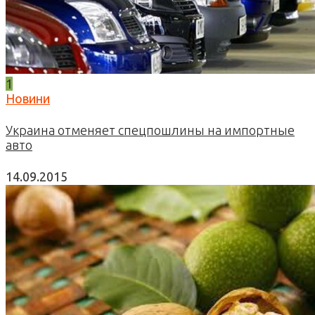
1
Новини
Украина отменяет спецпошлины на импортные
авто
14.09.2015