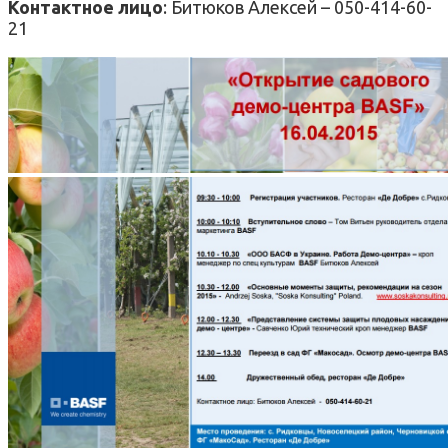
Контактное лицо
: Битюков Алексей – 050-414-60-
21