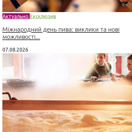
Актуально
Ексклюзив
Міжнародний день пива: виклики та нові
можливості...
07.08.2026