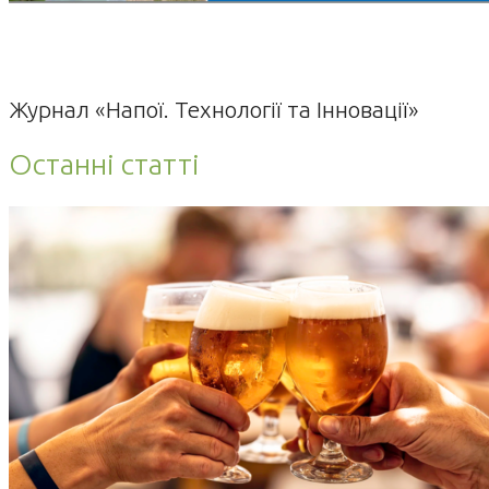
Журнал «Напої. Технології та Інновації»
Останні статті