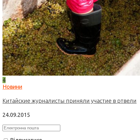
4
Новини
Китайские журналисты приняли участие в ртвели
24.09.2015
Відписатися