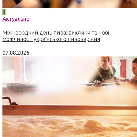
1
Актуально
Міжнародний день пива: виклики та нові
можливості українського пивоваріння
07.08.2026