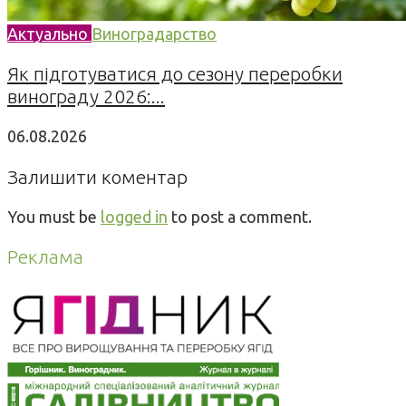
Актуально
Виноградарство
Як підготуватися до сезону переробки
винограду 2026:...
06.08.2026
Залишити коментар
You must be
logged in
to post a comment.
Реклама