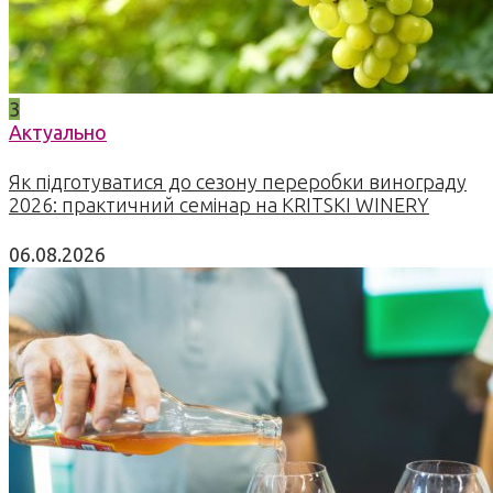
3
Актуально
Як підготуватися до сезону переробки винограду
2026: практичний семінар на KRITSKI WINERY
06.08.2026