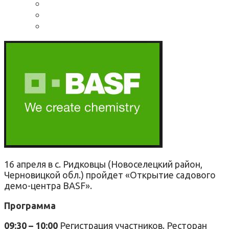
16 апреля в с. Ридковцы (Новоселецкий район,
Черновицкой обл.) пройдет «Открытие садового
демо-центра BASF».
Программа
09:30 – 10:00
Регистрация участников. Ресторан