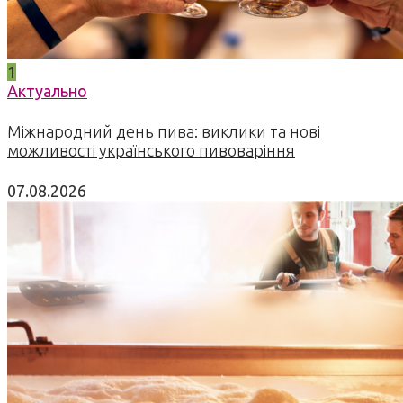
1
Актуально
Міжнародний день пива: виклики та нові
можливості українського пивоваріння
07.08.2026