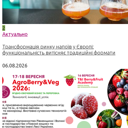
2
Актуально
Трансформація ринку напоїв у Європі:
функціональність витісняє традиційні формати
06.08.2026