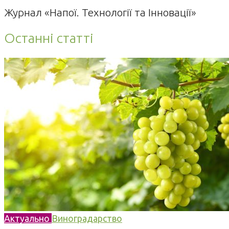
Журнал «Напої. Технології та Інновації»
Останні статті
Актуально
Виноградарство