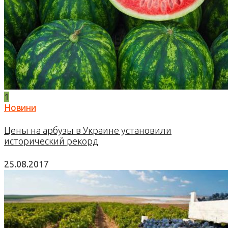
1
Новини
Цены на арбузы в Украине установили
исторический рекорд
25.08.2017