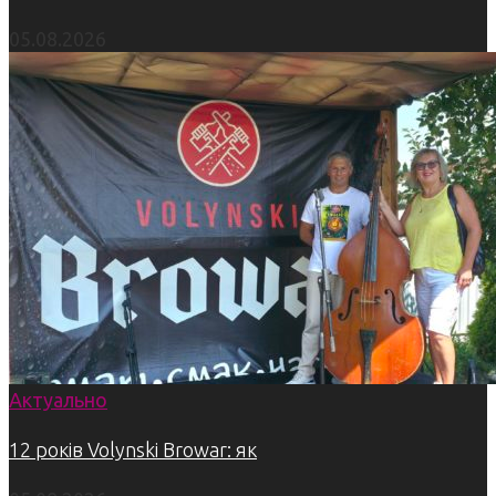
05.08.2026
Актуально
12 років Volynski Browar: як