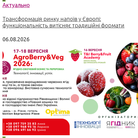
Актуально
Трансформація ринку напоїв у Європі:
функціональність витісняє традиційні формати
06.08.2026