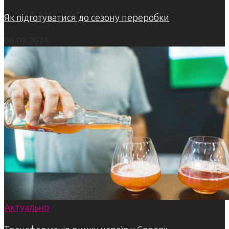
Як підготуватися до сезону переробки
06.08.2026
Актуально