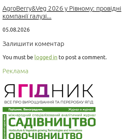
AgroBerry&Veg 2026 у Рівному: провідні
компанії галузі...
05.08.2026
Залишити коментар
You must be
logged in
to post a comment.
Реклама