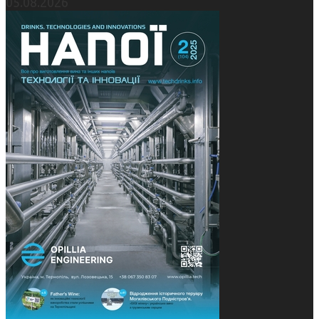
05.08.2026