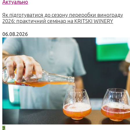
Актуально
Як підготуватися до сезону переробки винограду
2026: практичний семінар на KRITSKI WINERY
06.08.2026
2