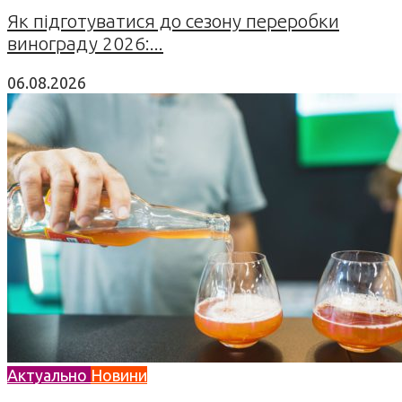
Як підготуватися до сезону переробки
винограду 2026:...
06.08.2026
Актуально
Новини