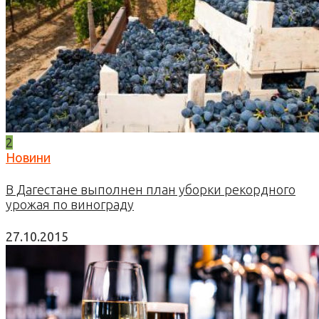
2
Новини
В Дагестане выполнен план уборки рекордного
урожая по винограду
27.10.2015