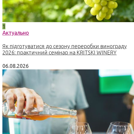
1
Актуально
Як підготуватися до сезону переробки винограду
2026: практичний семінар на KRITSKI WINERY
06.08.2026