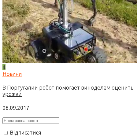
4
Новини
В Португалии робот помогает виноделам оценить
урожай
08.09.2017
Відписатися