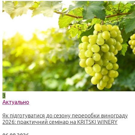
3
Актуально
Як підготуватися до сезону переробки винограду
2026: практичний семінар на KRITSKI WINERY