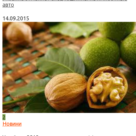
авто
14.09.2015
2
Новини