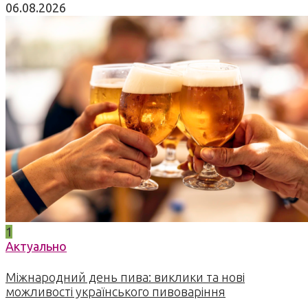
06.08.2026
1
Актуально
Міжнародний день пива: виклики та нові
можливості українського пивоваріння