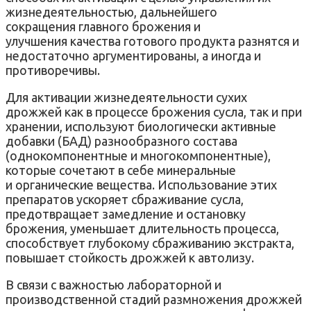
жизнедеятельностью, дальнейшего
сокращения главного брожения и
улучшения качества готового продукта разнятся и
недостаточно аргументированы, а иногда и
противоречивы.
Для активации жизнедеятельности сухих
дрожжей как в процессе брожения сусла, так и при
хранении, используют биологически активные
добавки (БАД) разнообразного состава
(однокомпонентные и многокомпонентные),
которые сочетают в себе минеральные
и органические вещества. Использование этих
препаратов ускоряет сбраживание сусла,
предотвращает замедление и остановку
брожения, уменьшает длительность процесса,
способствует глубокому сбраживанию экстракта,
повышает стойкость дрожжей к автолизу.
В связи с важностью лабораторной и
производственной стадий размножения дрожжей