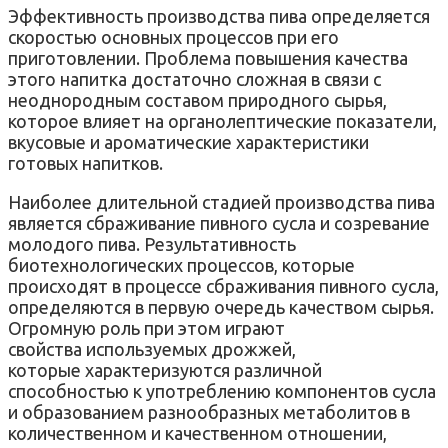
Эффективность производства пива определяется
скоростью основных процессов при его
приготовлении. Проблема повышения качества
этого напитка достаточно сложная в связи с
неоднородным составом природного сырья,
которое влияет на органолептические показатели,
вкусовые и ароматические характеристики
готовых напитков.
Наиболее длительной стадией производства пива
является сбраживание пивного сусла и созревание
молодого пива. Результативность
биотехнологических процессов, которые
происходят в процессе сбраживания пивного сусла,
определяются в первую очередь качеством сырья.
Огромную роль при этом играют
свойства используемых дрожжей,
которые характеризуются различной
способностью к употреблению компонентов сусла
и образованием разнообразных метаболитов в
количественном и качественном отношении,