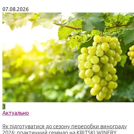
07.08.2026
3
Актуально
Як підготуватися до сезону переробки винограду
2026: практичний семінар на KRITSKI WINERY