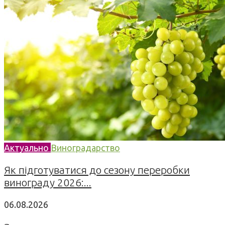
Актуально
Виноградарство
Як підготуватися до сезону переробки
винограду 2026:...
06.08.2026