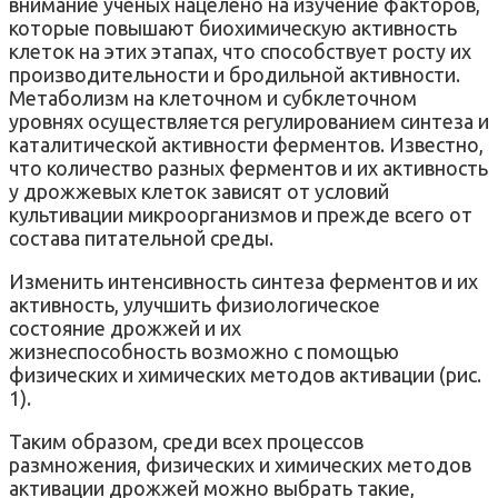
внимание ученых нацелено на изучение факторов,
которые повышают биохимическую активность
клеток на этих этапах, что способствует росту их
производительности и бродильной активности.
Метаболизм на клеточном и субклеточном
уровнях осуществляется регулированием синтеза и
каталитической активности ферментов. Известно,
что количество разных ферментов и их активность
у дрожжевых клеток зависят от условий
культивации микроорганизмов и прежде всего от
состава питательной среды.
Изменить интенсивность синтеза ферментов и их
активность, улучшить физиологическое
состояние дрожжей и их
жизнеспособность возможно с помощью
физических и химических методов активации (рис.
1).
Таким образом, среди всех процессов
размножения, физических и химических методов
активации дрожжей можно выбрать такие,