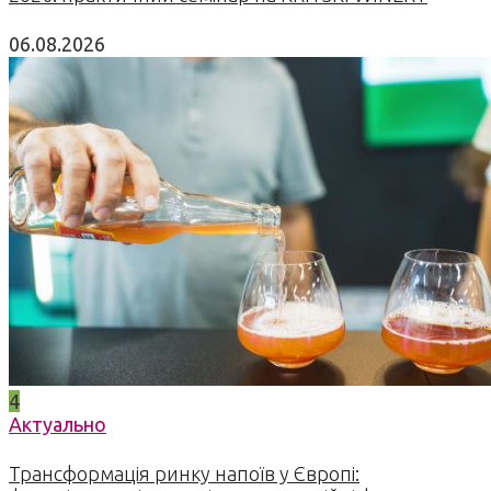
06.08.2026
4
Актуально
Трансформація ринку напоїв у Європі: