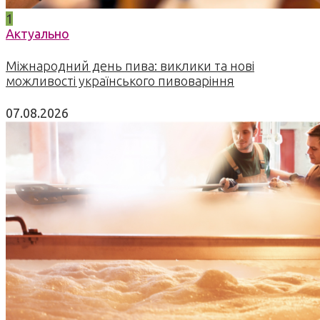
1
Актуально
Міжнародний день пива: виклики та нові
можливості українського пивоваріння
07.08.2026