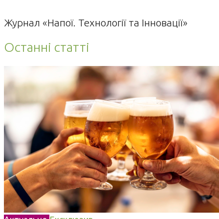
Журнал «Напої. Технології та Інновації»
Останні статті