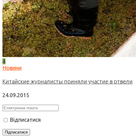
4
Новини
Китайские журналисты приняли участие в ртвели
24.09.2015
Відписатися