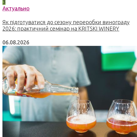
3
Актуально
Як підготуватися до сезону переробки винограду
2026: практичний семінар на KRITSKI WINERY
06.08.2026