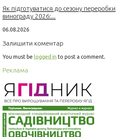
Як підготуватися до сезону переробки
винограду 2026:...
06.08.2026
Залишити коментар
You must be
logged in
to post a comment.
Реклама