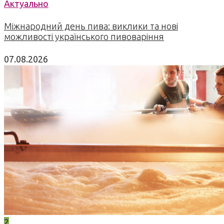
Актуально
Міжнародний день пива: виклики та нові
можливості українського пивоваріння
07.08.2026
2