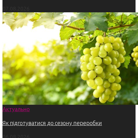
07.08.2026
Актуально
Як підготуватися до сезону переробки
06.08.2026