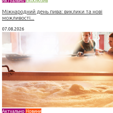
Актуально
Ексклюзив
Міжнародний день пива: виклики та нові
можливості...
07.08.2026
Актуально
Новини