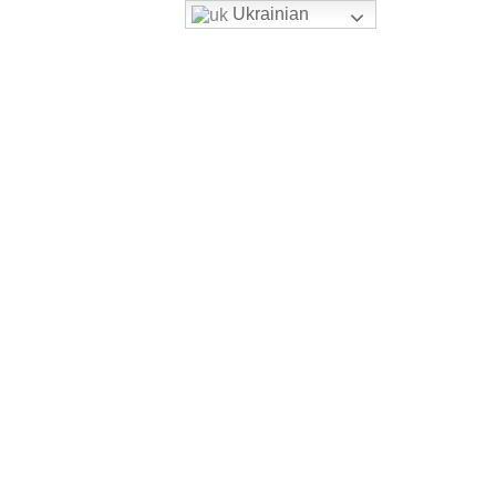
Ukrainian