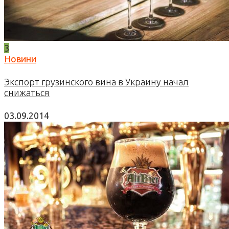
3
Новини
Экспорт грузинского вина в Украину начал
снижаться
03.09.2014