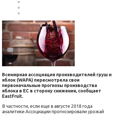
Всемирная ассоциация производителей груш и
яблок (WAPA) пересмотрела свои
первоначальные прогнозы производства
яблока в ЕС в сторону снижения, сообщает
EastFruit.
В частности, если еще в августе 2018 года
аналитики Ассоциации прогнозировали урожай