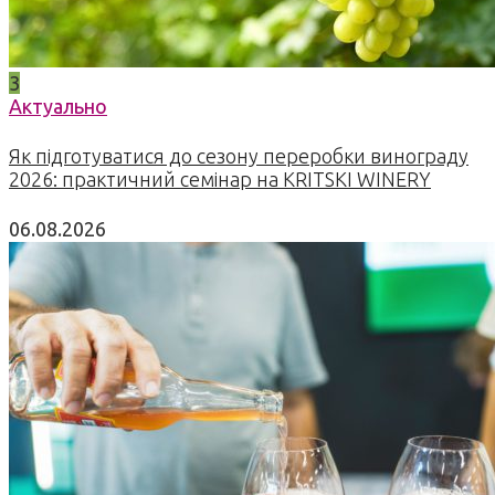
3
Актуально
Як підготуватися до сезону переробки винограду
2026: практичний семінар на KRITSKI WINERY
06.08.2026