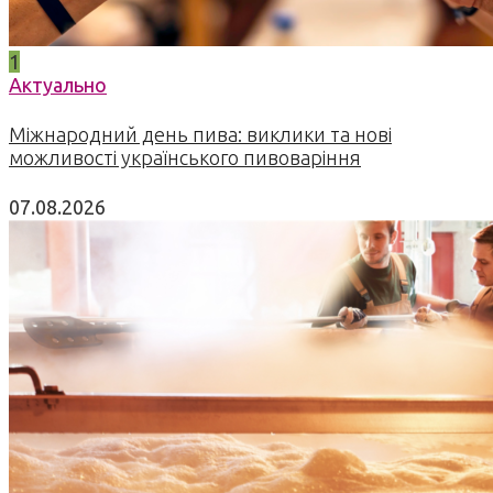
1
Актуально
Міжнародний день пива: виклики та нові
можливості українського пивоваріння
07.08.2026