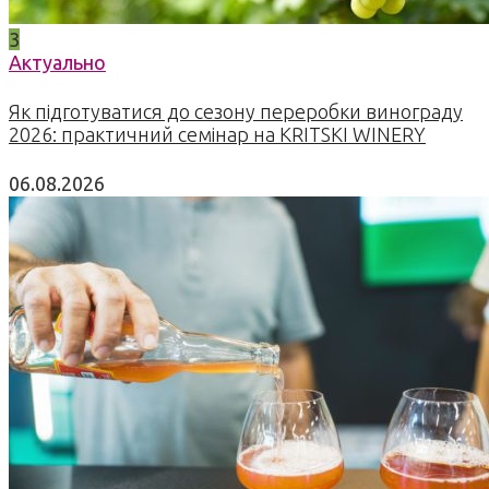
3
Актуально
Як підготуватися до сезону переробки винограду
2026: практичний семінар на KRITSKI WINERY
06.08.2026