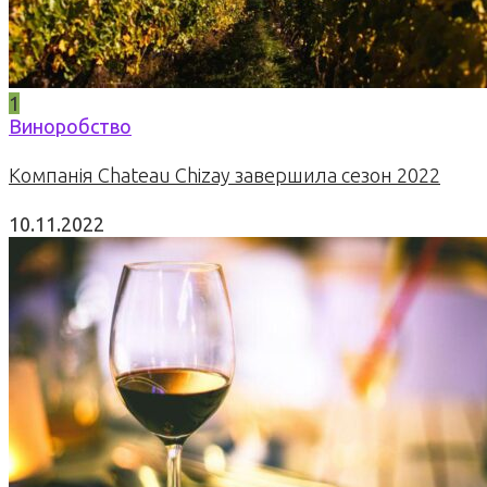
1
Виноробство
Компанія Chateau Chizay завершила сезон 2022
10.11.2022