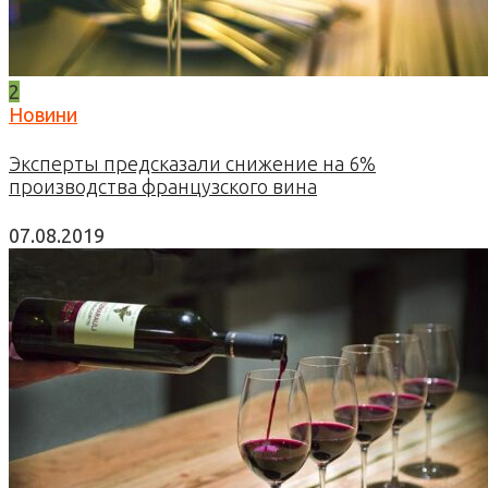
2
Новини
Эксперты предсказали снижение на 6%
производства французского вина
07.08.2019