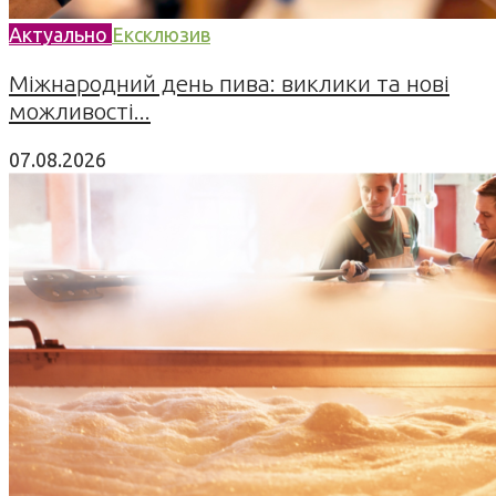
Актуально
Ексклюзив
Міжнародний день пива: виклики та нові
можливості...
07.08.2026