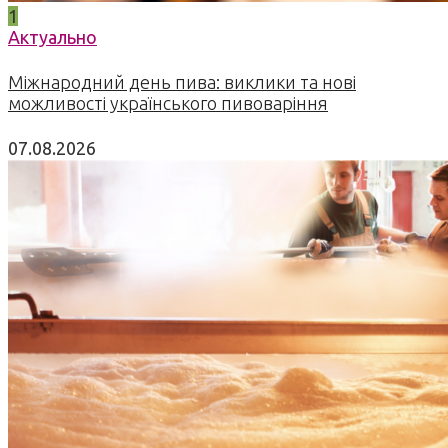
1
Актуально
Міжнародний день пива: виклики та нові
можливості українського пивоваріння
07.08.2026