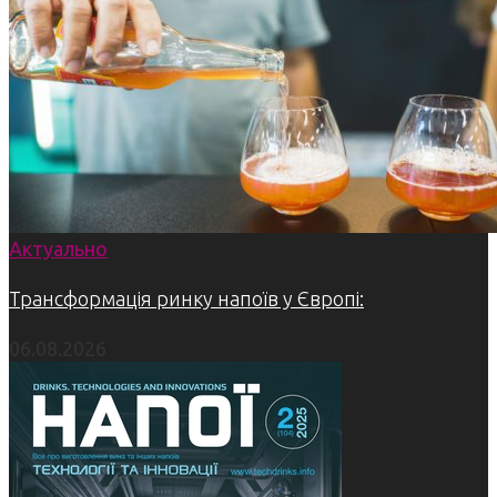
Актуально
Трансформація ринку напоїв у Європі:
06.08.2026