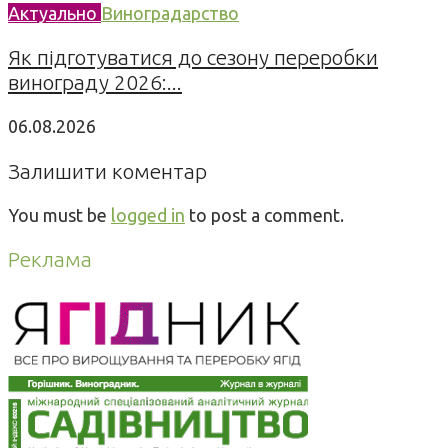
Актуально
Виноградарство
Як підготуватися до сезону переробки
винограду 2026:...
06.08.2026
Залишити коментар
You must be
logged in
to post a comment.
Реклама