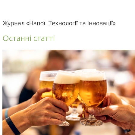
Журнал «Напої. Технології та Інновації»
Останні статті