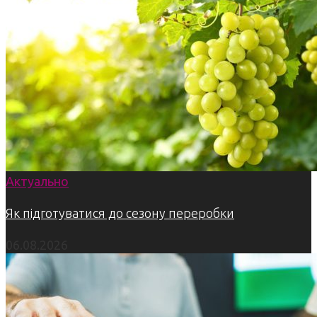
Актуально
Як підготуватися до сезону переробки
06.08.2026