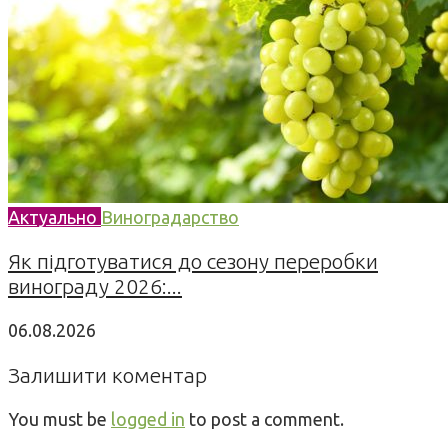
Актуально
Виноградарство
Як підготуватися до сезону переробки
винограду 2026:...
06.08.2026
Залишити коментар
You must be
logged in
to post a comment.