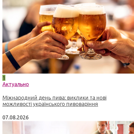
1
Актуально
Міжнародний день пива: виклики та нові
можливості українського пивоваріння
07.08.2026