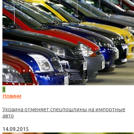
1
Новини
Украина отменяет спецпошлины на импортные
авто
14.09.2015