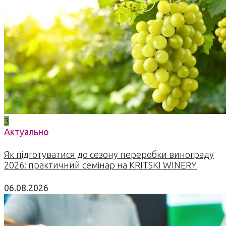
3
Актуально
Як підготуватися до сезону переробки винограду
2026: практичний семінар на KRITSKI WINERY
06.08.2026