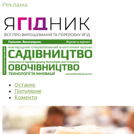
Реклама
Останнє
Популярне
Коменти