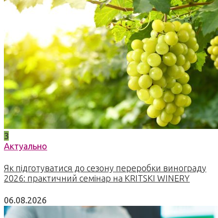
3
Актуально
Як підготуватися до сезону переробки винограду
2026: практичний семінар на KRITSKI WINERY
06.08.2026