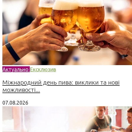
Актуально
Ексклюзив
Міжнародний день пива: виклики та нові
можливості...
07.08.2026