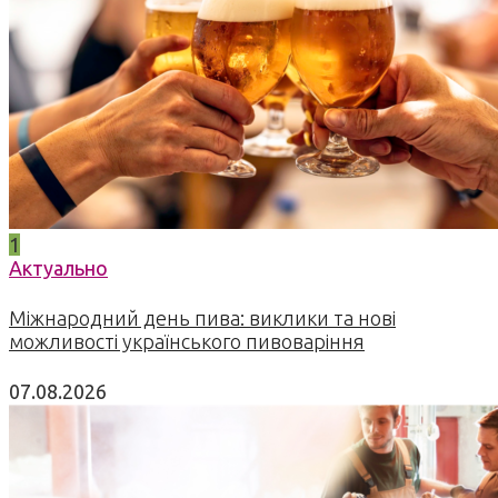
1
Актуально
Міжнародний день пива: виклики та нові
можливості українського пивоваріння
07.08.2026