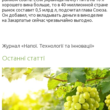
хорошего вина больше, то в 40-миллионной стране
рынок составит 0,5 млрд л, подсчитал глава Союза.
Он добавил, что вкладывать деньги в виноделие
на Закарпатье сейчас чрезвычайно выгодно.
Журнал «Напої. Технології та Інновації»
Останні статті