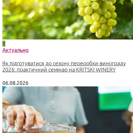
1
Актуально
Як підготуватися до сезону переробки винограду
2026: практичний семінар на KRITSKI WINERY
06.08.2026