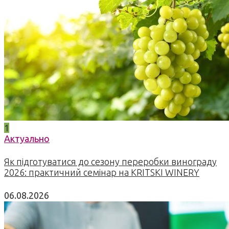
1
Актуально
Як підготуватися до сезону переробки винограду
2026: практичний семінар на KRITSKI WINERY
06.08.2026