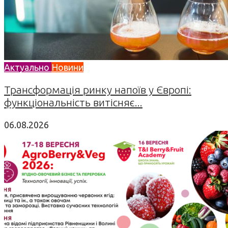
Актуально
Новини
Трансформація ринку напоїв у Європі:
функціональність витісняє...
06.08.2026