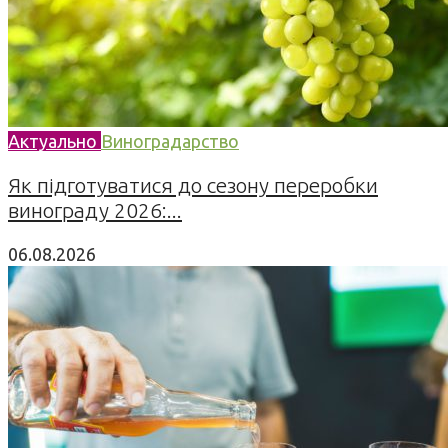
Актуально
Виноградарство
Як підготуватися до сезону переробки
винограду 2026:...
06.08.2026