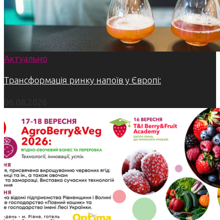
Актуально
Трансформація ринку напоїв у Європі:
06.08.2026