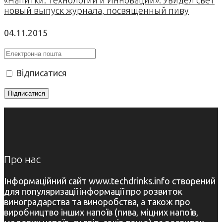
новый выпуск журнала, посвященный пиву
04.11.2015
Відписатися
Про нас
Інформаційний сайт www.techdrinks.info створений
для популяризації інформації про розвиток
виноградарства та виноробства, а також про
виробництво інших напоїв (пива, міцних напоїв,