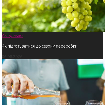
Актуально
Як підготуватися до сезону переробки
06.08.2026