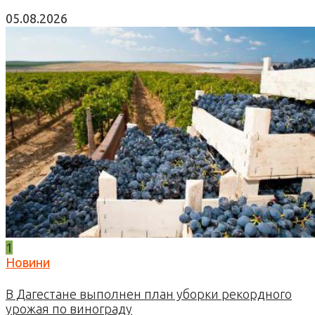
05.08.2026
1
Новини
В Дагестане выполнен план уборки рекордного
урожая по винограду