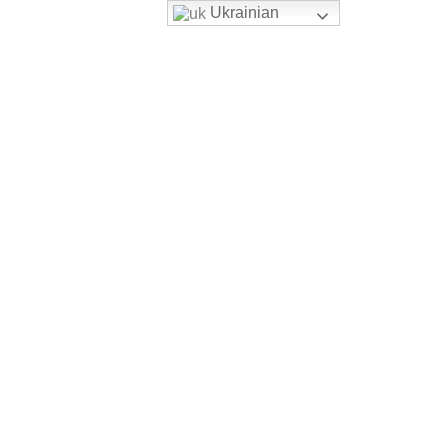
Ukrainian