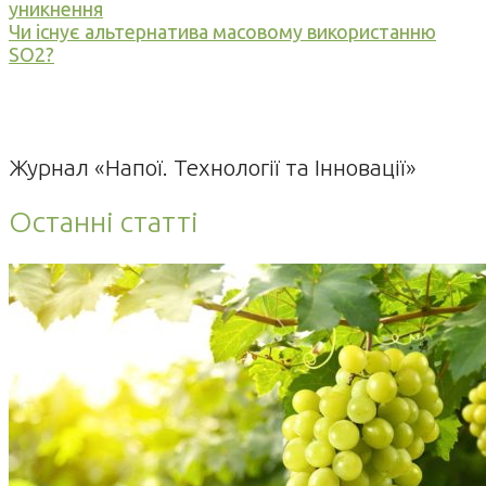
уникнення
Чи існує альтернатива масовому використанню
SO2?
Журнал «Напої. Технології та Інновації»
Останні статті