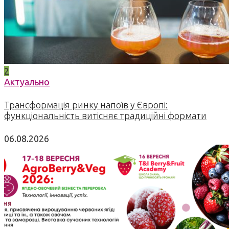
2
Актуально
Трансформація ринку напоїв у Європі:
функціональність витісняє традиційні формати
06.08.2026