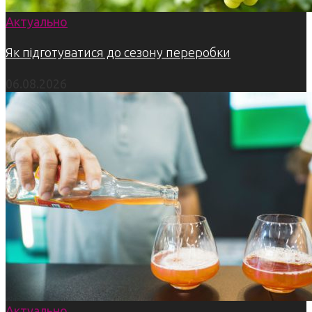
Актуально
Як підготуватися до сезону переробки
06.08.2026
Актуально