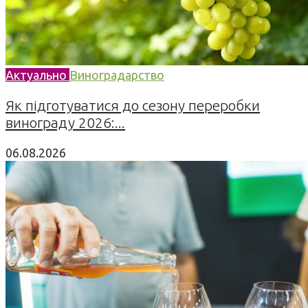
Актуально
Виноградарство
Як підготуватися до сезону переробки
винограду 2026:...
06.08.2026