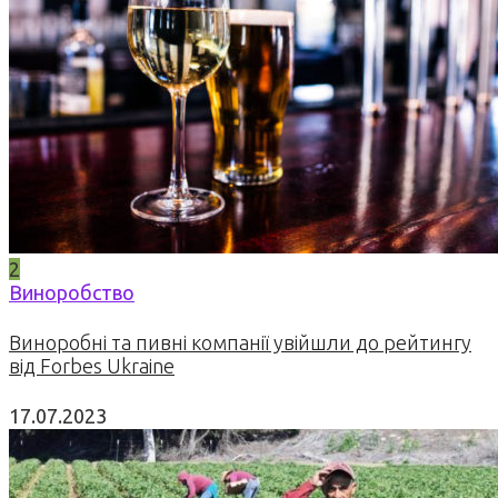
2
Виноробство
Виноробні та пивні компанії увійшли до рейтингу
від Forbes Ukraine
17.07.2023