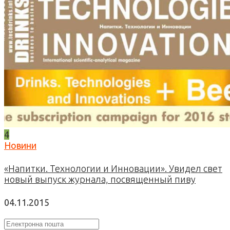
4
Новини
«Напитки. Технологии и Инновации». Увидел свет
новый выпуск журнала, посвященный пиву
04.11.2015