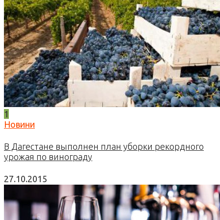
1
Новини
В Дагестане выполнен план уборки рекордного
урожая по винограду
27.10.2015