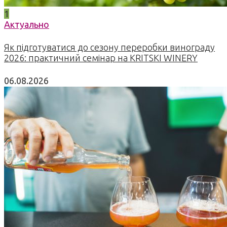
1
Актуально
Як підготуватися до сезону переробки винограду
2026: практичний семінар на KRITSKI WINERY
06.08.2026