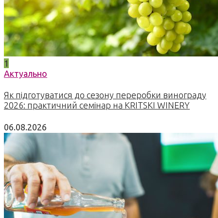
1
Актуально
Як підготуватися до сезону переробки винограду
2026: практичний семінар на KRITSKI WINERY
06.08.2026