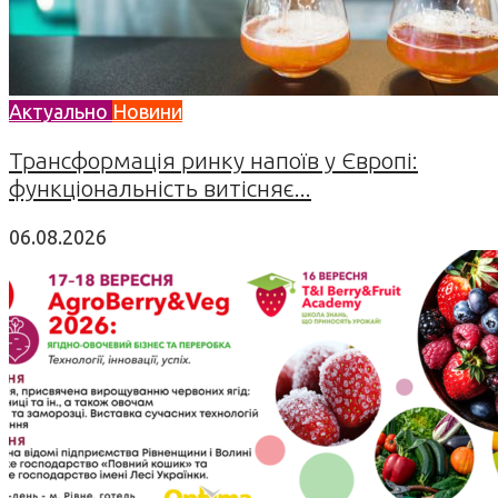
Актуально
Новини
Трансформація ринку напоїв у Європі:
функціональність витісняє...
06.08.2026