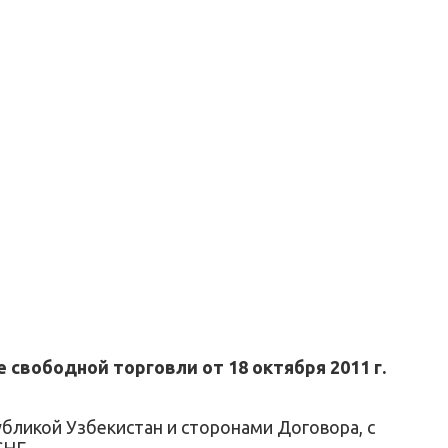
свободной торговли от 18 октября 2011 г.
бликой Узбекистан и сторонами Договора, с
СНГ.