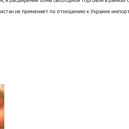
кистан не применяет по отношению к Украине импо