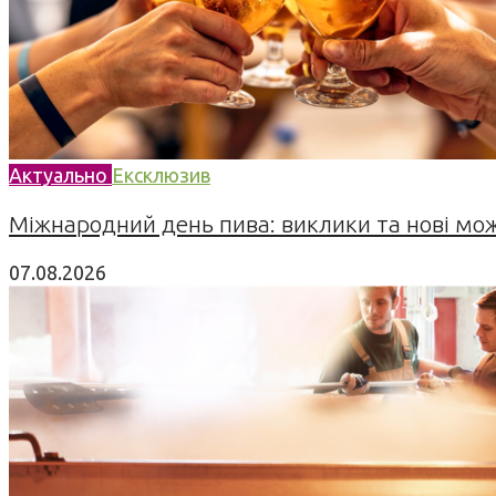
Актуально
Ексклюзив
Міжнародний день пива: виклики та нові можл
07.08.2026