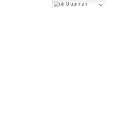
Ukrainian