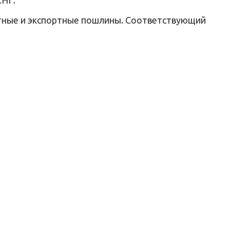
ртные и экспортные пошлины. Соответствующий