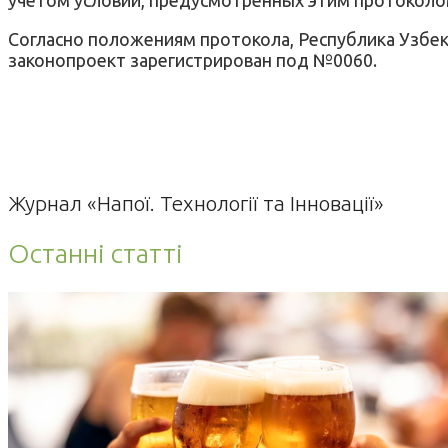
Согласно положениям протокола, Республика Узбе
законопроект зарегистрирован под №0060.
Журнал «Напої. Технології та Інновації»
Останні статті