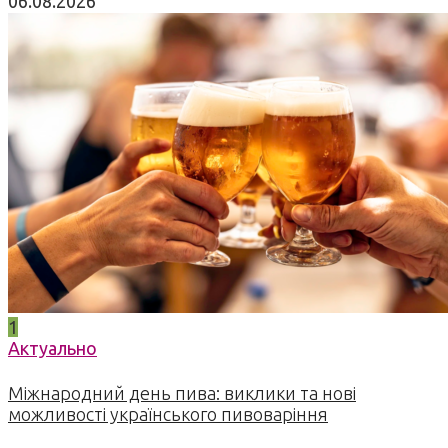
06.08.2026
1
Актуально
Міжнародний день пива: виклики та нові
можливості українського пивоваріння