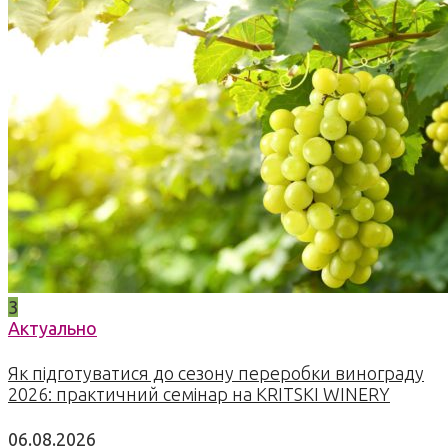
3
Актуально
Як підготуватися до сезону переробки винограду
2026: практичний семінар на KRITSKI WINERY
06.08.2026