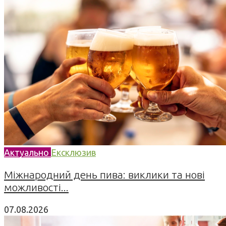
Актуально
Ексклюзив
Міжнародний день пива: виклики та нові
можливості...
07.08.2026