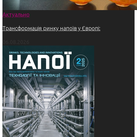
Актуально
Трансформація ринку напоїв у Європі:
06.08.2026