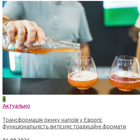
4
Актуально
Трансформація ринку напоїв у Європі:
функціональність витісняє традиційні формати