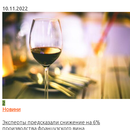
10.11.2022
2
Новини
Эксперты предсказали снижение на 6%
производства французского вина