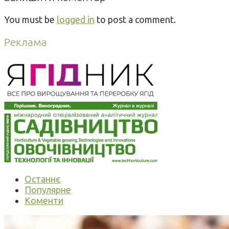
You must be
logged in
to post a comment.
Реклама
Останнє
Популярне
Коменти