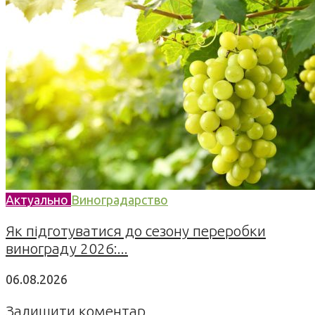
Актуально
Виноградарство
Як підготуватися до сезону переробки
винограду 2026:...
06.08.2026
Залишити коментар