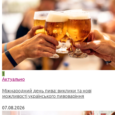
1
Актуально
Міжнародний день пива: виклики та нові
можливості українського пивоваріння
07.08.2026