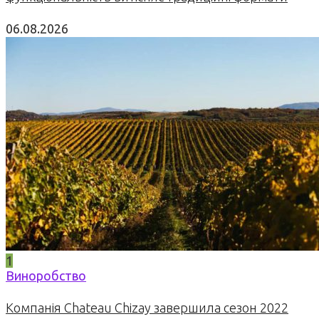
06.08.2026
1
Виноробство
Компанія Chateau Chizay завершила сезон 2022