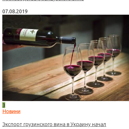
07.08.2019
3
Новини
Экспорт грузинского вина в Украину начал