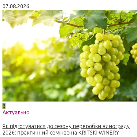
07.08.2026
3
Актуально
Як підготуватися до сезону переробки винограду
2026: практичний семінар на KRITSKI WINERY