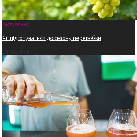
Актуально
Як підготуватися до сезону переробки
06.08.2026