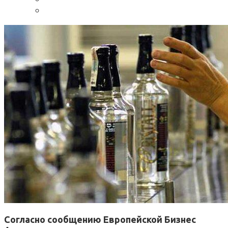
Согласно сообщению Европейской Бизнес