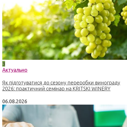
3
Актуально
Як підготуватися до сезону переробки винограду
2026: практичний семінар на KRITSKI WINERY
06.08.2026