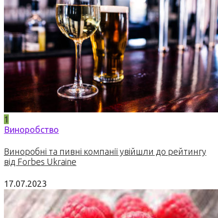
1
Виноробство
Виноробні та пивні компанії увійшли до рейтингу
від Forbes Ukraine
17.07.2023