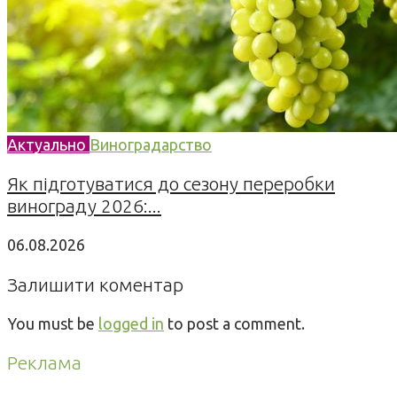
Актуально
Виноградарство
Як підготуватися до сезону переробки
винограду 2026:...
06.08.2026
Залишити коментар
You must be
logged in
to post a comment.
Реклама