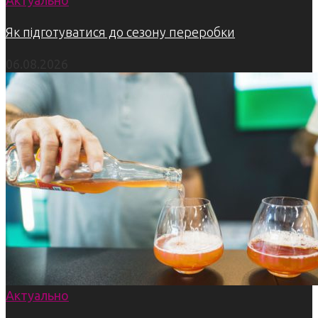
Актуально
Як підготуватися до сезону переробки
06.08.2026
Актуально