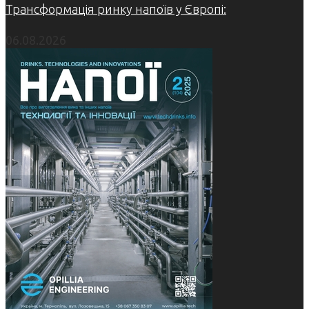
Трансформація ринку напоїв у Європі:
06.08.2026