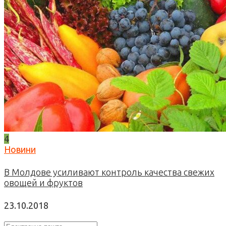
4
Новини
В Молдове усиливают контроль качества свежих
овощей и фруктов
23.10.2018