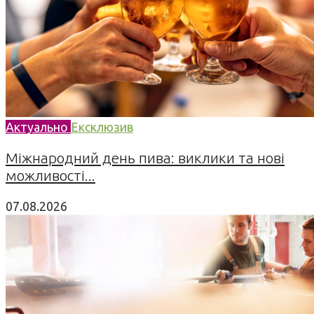
Актуально
Ексклюзив
Міжнародний день пива: виклики та нові
можливості...
07.08.2026