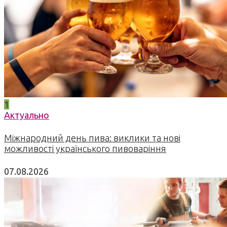
1
Актуально
Міжнародний день пива: виклики та нові
можливості українського пивоваріння
07.08.2026