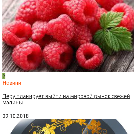
2
Новини
Перу планирует выйти на мировой рынок свежей
малины
09.10.2018