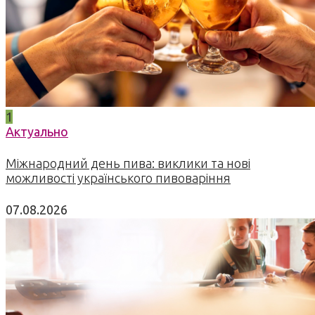
1
Актуально
Міжнародний день пива: виклики та нові
можливості українського пивоваріння
07.08.2026