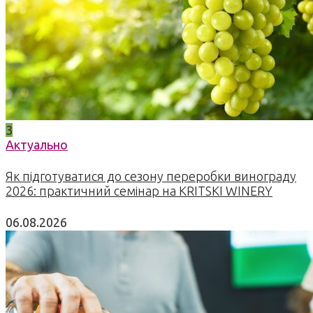
3
Актуально
Як підготуватися до сезону переробки винограду
2026: практичний семінар на KRITSKI WINERY
06.08.2026