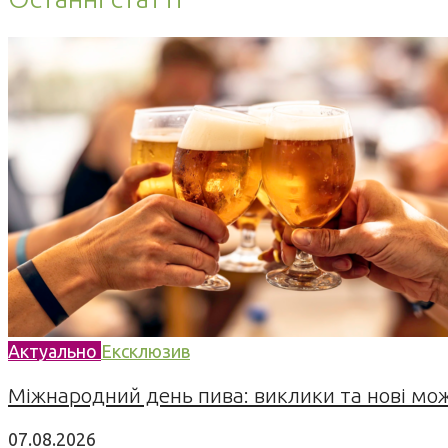
Актуально
Ексклюзив
Міжнародний день пива: виклики та нові можл
07.08.2026