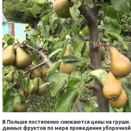
В Польше постепенно снижаются цены на груши. 
данных фруктов по мере проведения уборочной 