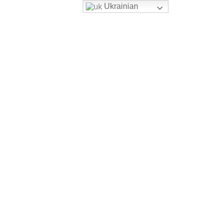
Ukrainian