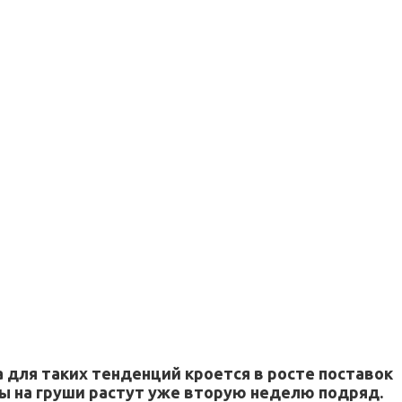
а для таких тенденций кроется в росте поставок
ны на груши растут уже вторую неделю подряд.