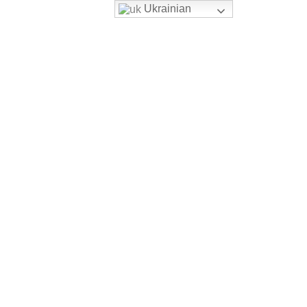
Ukrainian