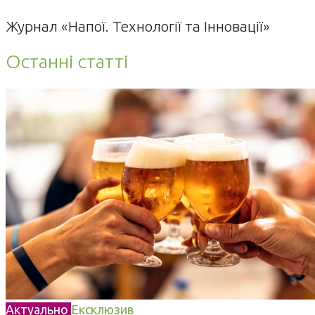
Журнал «Напої. Технології та Інновації»
Останні статті
Актуально
Ексклюзив