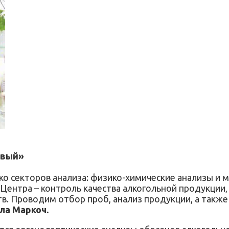
овый»
о секторов анализа: физико-химические анализы и м
Центра – контроль качества алкогольной продукции
в. Проводим отбор проб, анализ продукции, а также
а Маркоч.