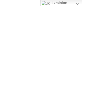
Ukrainian