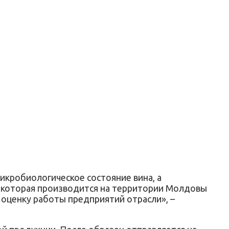
икробиологическое состояние вина, а
, которая производится на территории Молдовы
 оценку работы предприятий отрасли», –