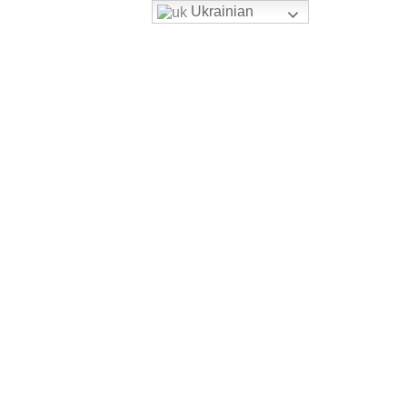
Ukrainian