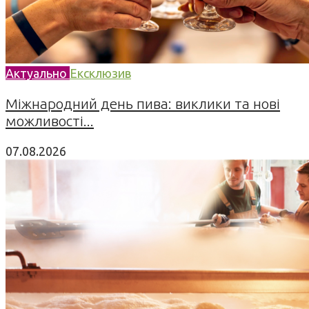
Актуально
Ексклюзив
Міжнародний день пива: виклики та нові
можливості...
07.08.2026