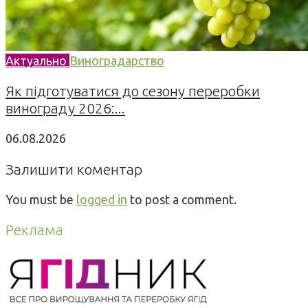
Актуально
Виноградарство
Як підготуватися до сезону переробки
винограду 2026:...
06.08.2026
Залишити коментар
You must be
logged in
to post a comment.
Реклама