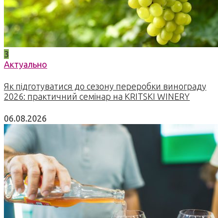
3
Актуально
Як підготуватися до сезону переробки винограду
2026: практичний семінар на KRITSKI WINERY
06.08.2026