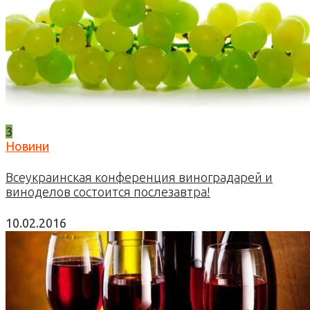
3
Новини
Всеукраинская конференция виноградарей и
виноделов состоится послезавтра!
10.02.2016