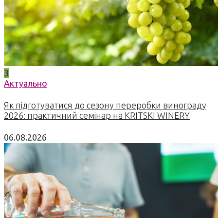
3
Актуально
Як підготуватися до сезону переробки винограду
2026: практичний семінар на KRITSKI WINERY
06.08.2026