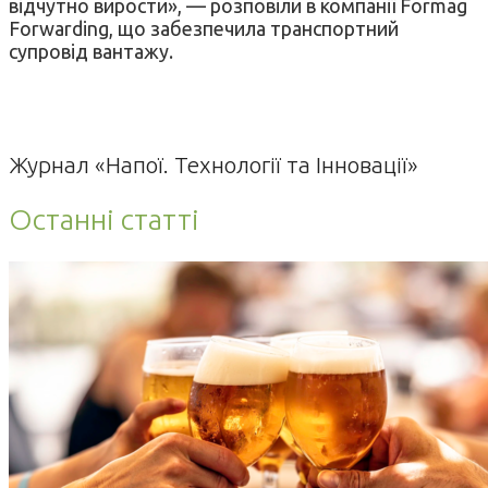
відчутно вирости», — розповіли в компанії Formag
Forwarding, що забезпечила транспортний
супровід вантажу.
Журнал «Напої. Технології та Інновації»
Останні статті