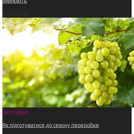
змінюють
07.08.2026
Актуально
Як підготуватися до сезону переробки