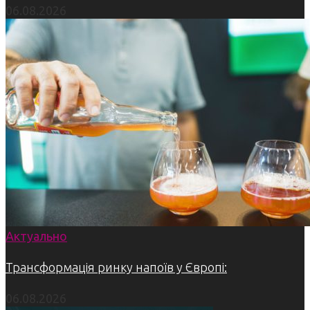
06.08.2026
Актуально
Трансформація ринку напоїв у Європі:
06.08.2026