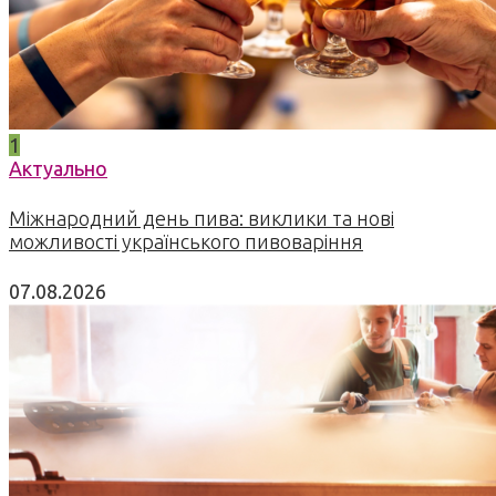
1
Актуально
Міжнародний день пива: виклики та нові
можливості українського пивоваріння
07.08.2026