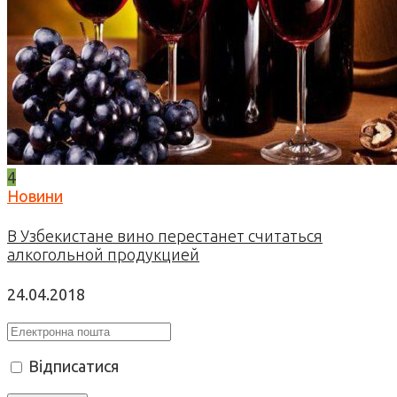
4
Новини
В Узбекистане вино перестанет считаться
алкогольной продукцией
24.04.2018
Відписатися