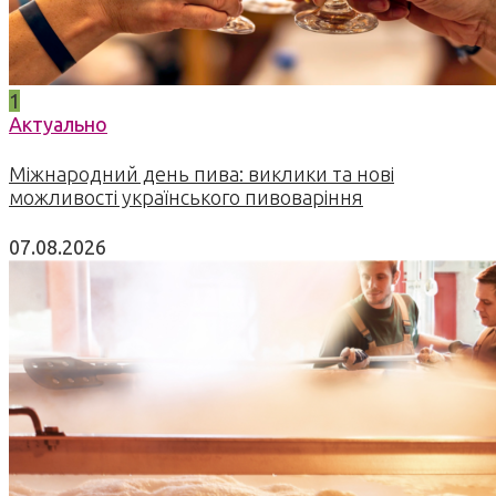
1
Актуально
Міжнародний день пива: виклики та нові
можливості українського пивоваріння
07.08.2026