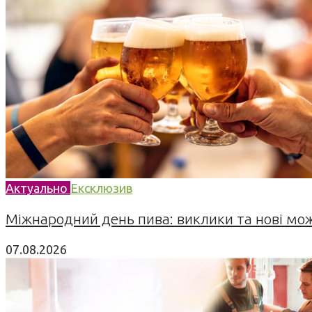
Актуально
Ексклюзив
Міжнародний день пива: виклики та нові можл
07.08.2026