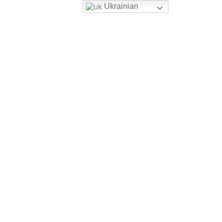
Ukrainian