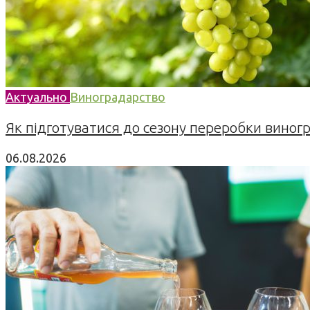
Актуально
Виноградарство
Як підготуватися до сезону переробки виногра
06.08.2026