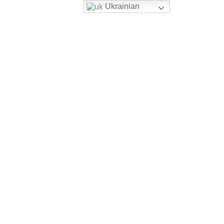
Ukrainian