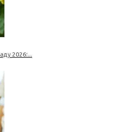
ду 2026:...