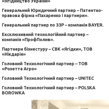
«Ягідництво України»
Генеральний Юридичний партнер – Патентно-
правова фірма «Пахаренко і партнери».
Генеральний партнер по ЗЗР – компанія BAYER.
Ексклюзивний технологійний партнер –
компанія «ПрофПолив».
Партнери бізнестуру – СВК «Ягідки», ТОВ
«Нікдарія»
Головний Технологічний партнер – ТОВ
«Розетта Агро»
Головний Технологічний партнер – UNITEC
Головний Технологічний партнер – POLSKA
BOROWKA