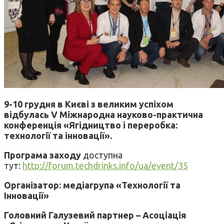
9-10 грудня в Києві з великим успіхом
відбулась V Міжнародна науково-практична
конференція «Ягідництво і переробка:
технології та інновації».
Програма заходу
доступна
тут:
http://forum.techdrinks.info/ua/event/35
Організатор: медіагрупа «Технології та
Інновації»
Головний Галузевий партнер – Асоціація