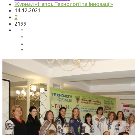
Журнал «Напої. Технології та Інновації»
14.12.2021
0
2199