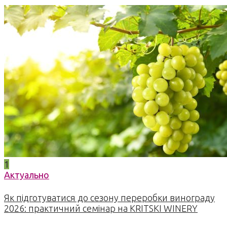
1
Актуально
Як підготуватися до сезону переробки винограду
2026: практичний семінар на KRITSKI WINERY