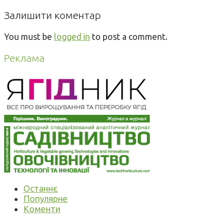
Залишити коментар
You must be
logged in
to post a comment.
Реклама
Останнє
Популярне
Коменти