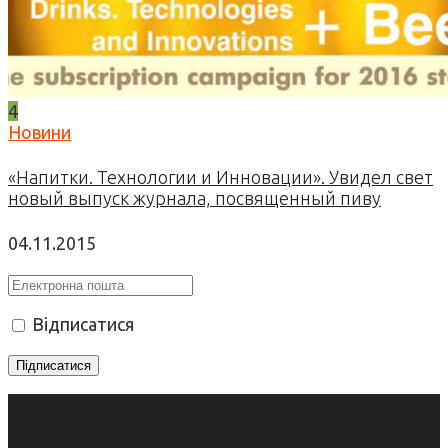
4
Новини
«Напитки. Технологии и Инновации». Увидел свет
новый выпуск журнала, посвященный пиву
04.11.2015
Відписатися