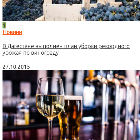
1
Новини
В Дагестане выполнен план уборки рекордного
урожая по винограду
27.10.2015