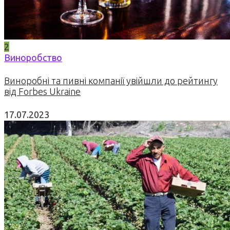
2
Виноробство
Виноробні та пивні компанії увійшли до рейтингу
від Forbes Ukraine
17.07.2023