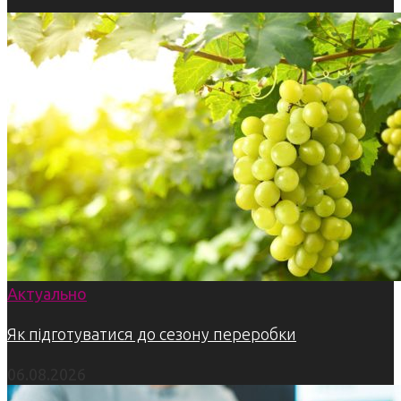
Актуально
Як підготуватися до сезону переробки
06.08.2026