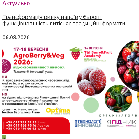
Актуально
Трансформація ринку напоїв у Європі:
функціональність витісняє традиційні формати
06.08.2026
3