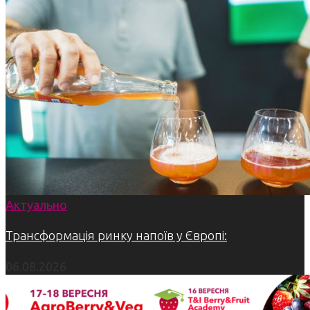
Актуально
Трансформація ринку напоїв у Європі:
06.08.2026