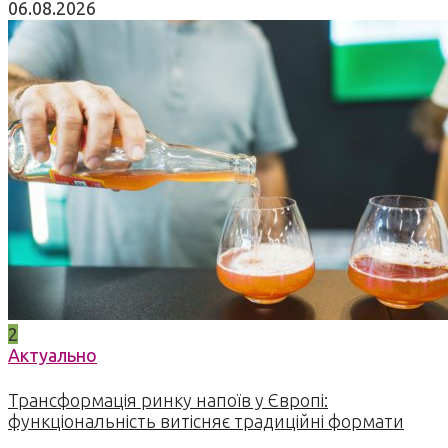
06.08.2026
2
Актуально
Трансформація ринку напоїв у Європі:
функціональність витісняє традиційні формати