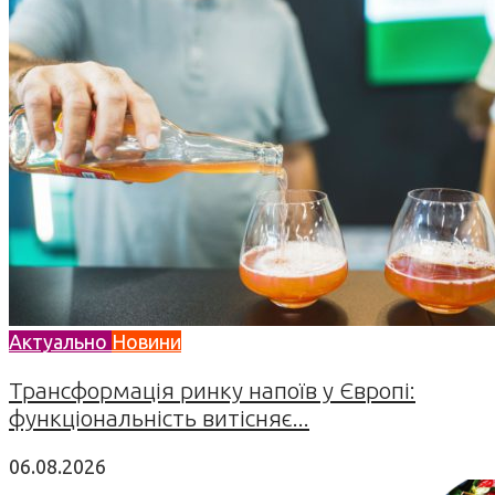
Актуально
Новини
Трансформація ринку напоїв у Європі:
функціональність витісняє...
06.08.2026