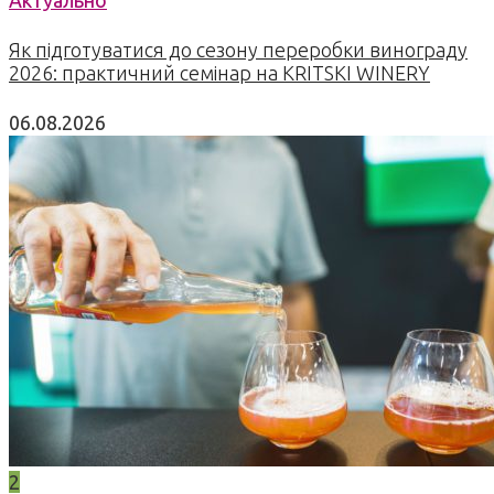
Як підготуватися до сезону переробки винограду
2026: практичний семінар на KRITSKI WINERY
06.08.2026
2