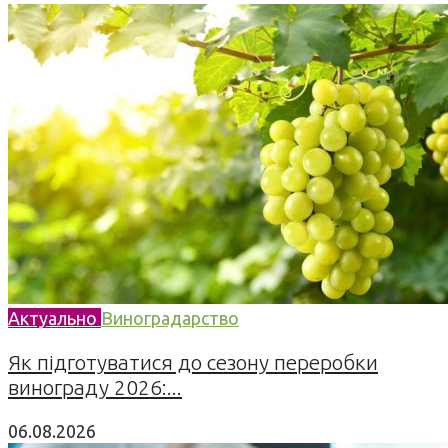
Актуально
Виноградарство
Як підготуватися до сезону переробки
винограду 2026:...
06.08.2026