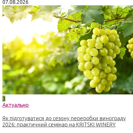
07.08.2026
3
Актуально
Як підготуватися до сезону переробки винограду
2026: практичний семінар на KRITSKI WINERY