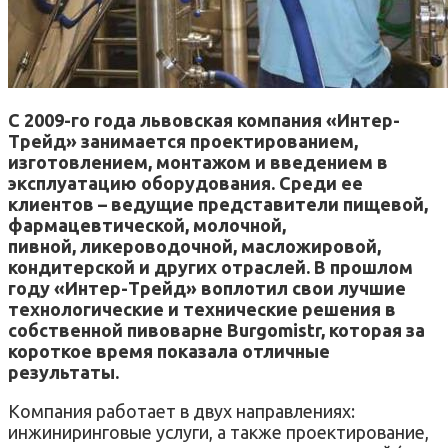
С 2009-го года львовская компания «Интер-
Трейд» занимается проектированием,
изготовлением, монтажом и введением в
эксплуатацию оборудования. Среди ее
клиентов – ведущие представители пищевой,
фармацевтической, молочной,
пивной, ликероводочной, масложировой,
кондитерской и других отраслей. В прошлом
году «Интер-Трейд» воплотил свои лучшие
технологические и технические решения в
собственной пивоварне Burgomistr, которая за
короткое время показала отличные
результаты.
Компания работает в двух направлениях:
инжиниринговые услуги, а также проектирование,