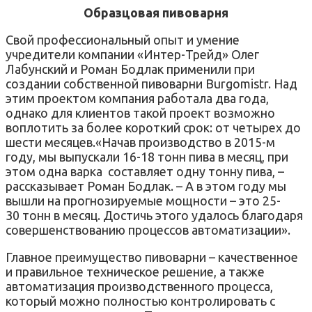
Образцовая пивоварня
Свой профессиональный опыт и умение
учредители компании «Интер-Трейд» Олег
Лабунский и Роман Бодлак применили при
создании собственной пивоварни Burgomistr. Над
этим проектом компания работала два года,
однако для клиентов такой проект возможно
воплотить за более короткий срок: от четырех до
шести месяцев.«Начав производство в 2015-м
году, мы выпускали 16-18 тонн пива в месяц, при
этом одна варка составляет одну тонну пива, –
рассказывает Роман Бодлак. – А в этом году мы
вышли на прогнозируемые мощности – это 25-
30 тонн в месяц. Достичь этого удалось благодаря
совершенствованию процессов автоматизации».
Главное преимущество пивоварни – качественное
и правильное техническое решение, а также
автоматизация производственного процесса,
который можно полностью контролировать с