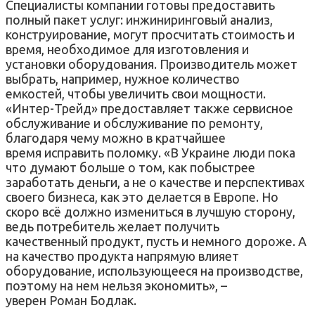
Специалисты компании готовы предоставить
полный пакет услуг: инжиниринговый анализ,
конструирование, могут просчитать стоимость и
время, необходимое для изготовления и
установки оборудования. Производитель может
выбрать, например, нужное количество
емкостей, чтобы увеличить свои мощности.
«Интер-Трейд» предоставляет также сервисное
обслуживание и обслуживание по ремонту,
благодаря чему можно в кратчайшее
время исправить поломку. «В Украине люди пока
что думают больше о том, как побыстрее
заработать деньги, а не о качестве и перспективах
своего бизнеса, как это делается в Европе. Но
скоро всё должно измениться в лучшую сторону,
ведь потребитель желает получить
качественный продукт, пусть и немного дороже. А
на качество продукта напрямую влияет
оборудование, использующееся на производстве,
поэтому на нем нельзя экономить», –
уверен Роман Бодлак.