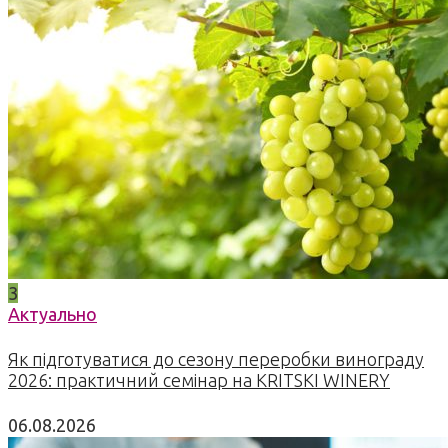
3
Актуально
Як підготуватися до сезону переробки винограду
2026: практичний семінар на KRITSKI WINERY
06.08.2026