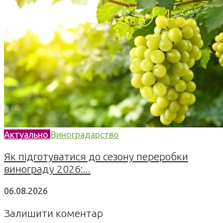
Актуально
Виноградарство
Як підготуватися до сезону переробки
винограду 2026:...
06.08.2026
Залишити коментар