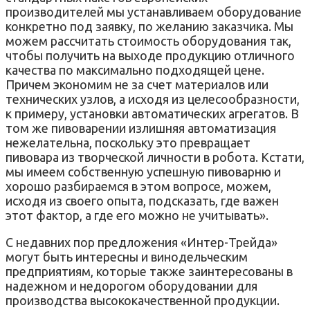
производителей мы устанавливаем оборудование
конкретно под заявку, по желанию заказчика. Мы
можем рассчитать стоимость оборудования так,
чтобы получить на выходе продукцию отличного
качества по максимально подходящей цене.
Причем экономим не за счет материалов или
технических узлов, а исходя из целесообразности,
к примеру, установки автоматических агрегатов. В
том же пивоварении излишняя автоматизация
нежелательна, поскольку это превращает
пивовара из творческой личности в робота. Кстати,
мы имеем собственную успешную пивоварню и
хорошо разбираемся в этом вопросе, можем,
исходя из своего опыта, подсказать, где важен
этот фактор, а где его можно не учитывать».
С недавних пор предложения «Интер-Трейда»
могут быть интересны и винодельческим
предприятиям, которые также заинтересованы в
надежном и недорогом оборудовании для
производства высококачественной продукции.