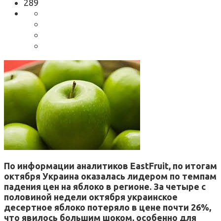
289
По информации аналитиков EastFruit, по итогам
октября Украина оказалась лидером по темпам
падения цен на яблоко в регионе. За четыре с
половиной недели октября украинское
десертное яблоко потеряло в цене почти 26%,
что явилось большим шоком, особенно для