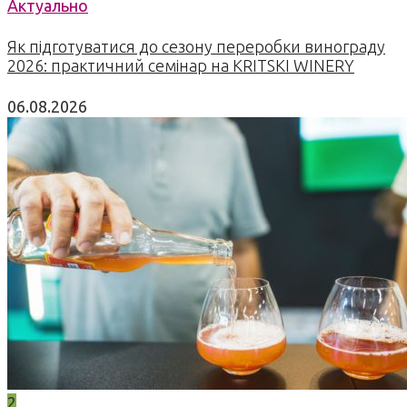
Актуально
Як підготуватися до сезону переробки винограду
2026: практичний семінар на KRITSKI WINERY
06.08.2026
2