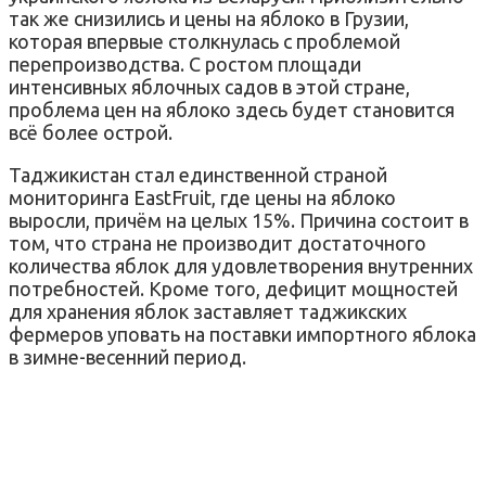
так же снизились и цены на яблоко в Грузии,
которая впервые столкнулась с проблемой
перепроизводства. С ростом площади
интенсивных яблочных садов в этой стране,
проблема цен на яблоко здесь будет становится
всё более острой.
Таджикистан стал единственной страной
мониторинга EastFruit, где цены на яблоко
выросли, причём на целых 15%. Причина состоит в
том, что страна не производит достаточного
количества яблок для удовлетворения внутренних
потребностей. Кроме того, дефицит мощностей
для хранения яблок заставляет таджикских
фермеров уповать на поставки импортного яблока
в зимне-весенний период.