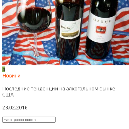
4
Новини
Последние тенденции на алкогольном рынке
США
23.02.2016