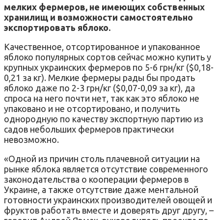
мелких фермеров, не имеющих собственных
хранилищ и возможности самостоятельно
экспортировать яблоко.
Качественное, отсортированное и упакованное
яблоко популярных сортов сейчас можно купить у
крупных украинских фермеров по 5-6 грн/кг ($0,18-
0,21 за кг). Мелкие фермеры рады бы продать
яблоко даже по 2-3 грн/кг ($0,07-0,09 за кг), да
спроса на него почти нет, так как это яблоко не
упаковано и не отсортировано, и получить
однородную по качеству экспортную партию из
садов небольших фермеров практически
невозможно.
«Одной из причин столь плачевной ситуации на
рынке яблока является отсутствие современного
законодательства о кооперации фермеров в
Украине, а также отсутствие даже ментальной
готовности украинских производителей овощей и
фруктов работать вместе и доверять друг другу, –