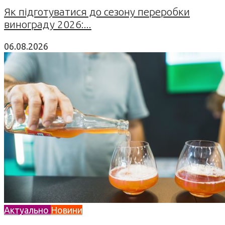
Як підготуватися до сезону переробки
винограду 2026:...
06.08.2026
Актуально
Новини