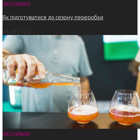
Актуально
Як підготуватися до сезону переробки
06.08.2026
Актуально