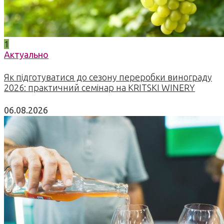
1
Актуально
Як підготуватися до сезону переробки винограду
2026: практичний семінар на KRITSKI WINERY
06.08.2026