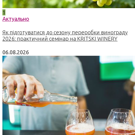
1
Актуально
Як підготуватися до сезону переробки винограду
2026: практичний семінар на KRITSKI WINERY
06.08.2026