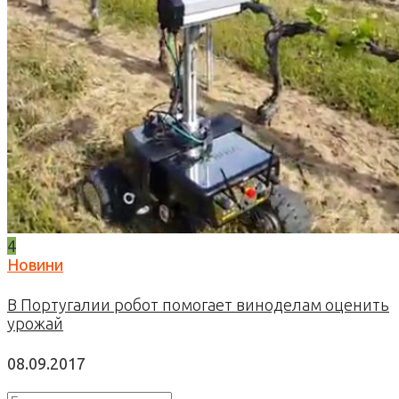
4
Новини
В Португалии робот помогает виноделам оценить
урожай
08.09.2017