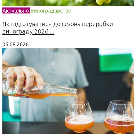
Актуально
Виноградарство
Як підготуватися до сезону переробки
винограду 2026:...
06.08.2026