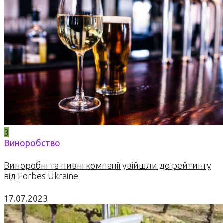
3
Виноробство
Виноробні та пивні компанії увійшли до рейтингу
від Forbes Ukraine
17.07.2023