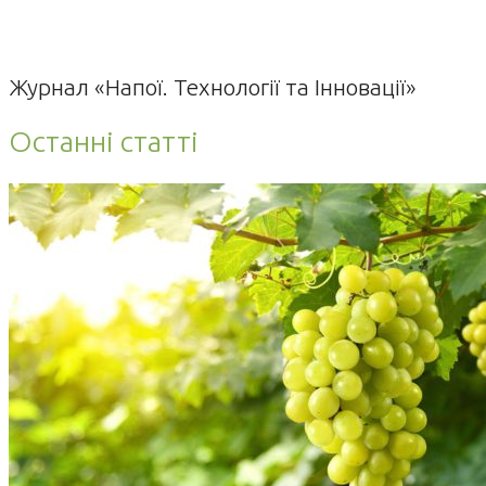
Журнал «Напої. Технології та Інновації»
Останні статті