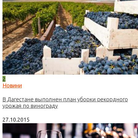
2
Новини
В Дагестане выполнен план уборки рекордного
урожая по винограду
27.10.2015