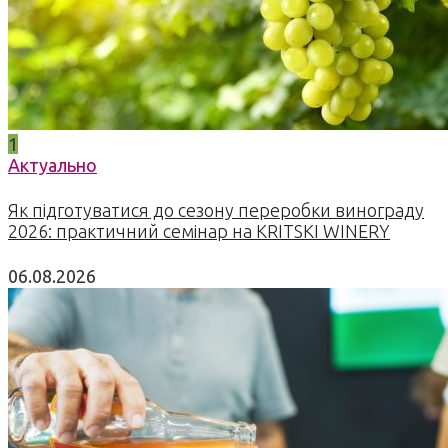
1
Актуально
Як підготуватися до сезону переробки винограду
2026: практичний семінар на KRITSKI WINERY
06.08.2026