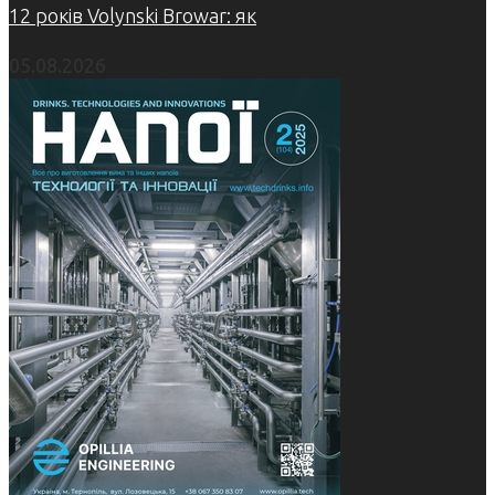
12 років Volynski Browar: як
05.08.2026