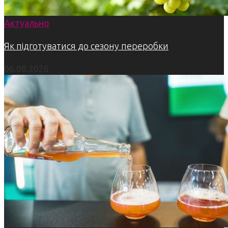
Актуально
Як підготуватися до сезону переробки
06.08.2026