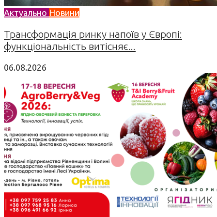
Актуально
Новини
Трансформація ринку напоїв у Європі:
функціональність витісняє...
06.08.2026