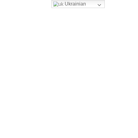
Ukrainian