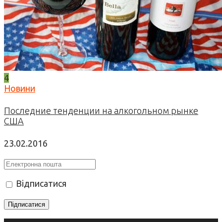
4
Новини
Последние тенденции на алкогольном рынке
США
23.02.2016
Відписатися