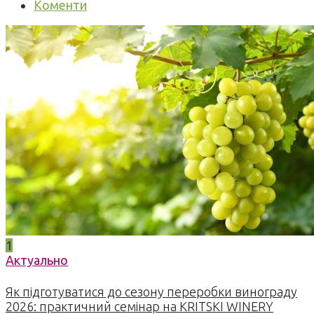
Коменти
1
Актуально
Як підготуватися до сезону переробки винограду
2026: практичний семінар на KRITSKI WINERY