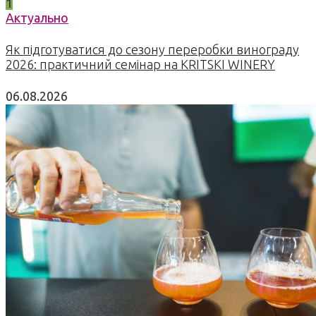
1
Актуально
Як підготуватися до сезону переробки винограду
2026: практичний семінар на KRITSKI WINERY
06.08.2026