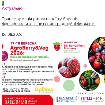
2
Актуально
Трансформація ринку напоїв у Європі:
функціональність витісняє традиційні формати
06.08.2026