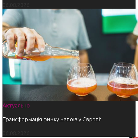
06.08.2026
Актуально
Трансформація ринку напоїв у Європі:
06.08.2026