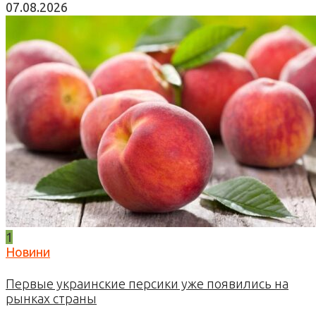
07.08.2026
1
Новини
Первые украинские персики уже появились на
рынках страны