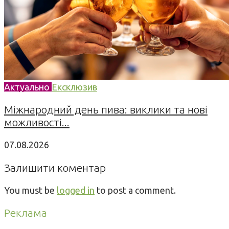
Актуально
Ексклюзив
Міжнародний день пива: виклики та нові
можливості...
07.08.2026
Залишити коментар
You must be
logged in
to post a comment.
Реклама