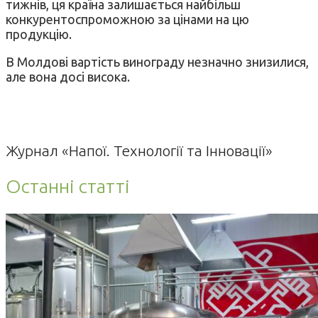
тижнів, ця країна залишається найбільш
конкурентоспроможною за цінами на цю
продукцію.
В Молдові вартість винограду незначно знизилися,
але вона досі висока.
Журнал «Напої. Технології та Інновації»
Останні статті