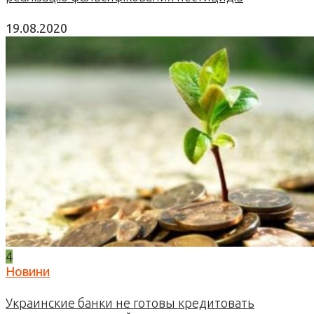
19.08.2020
4
Новини
Украинские банки не готовы кредитовать