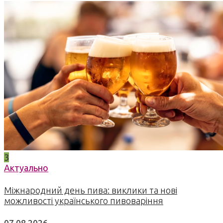
3
Актуально
Міжнародний день пива: виклики та нові
можливості українського пивоваріння