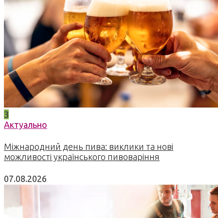
3
Актуально
Міжнародний день пива: виклики та нові
можливості українського пивоваріння
07.08.2026