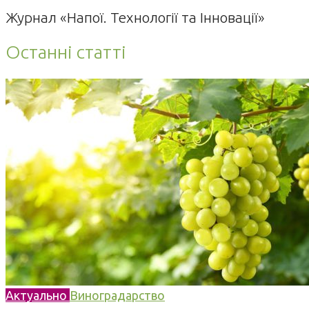
Журнал «Напої. Технології та Інновації»
Останні статті
Актуально
Виноградарство