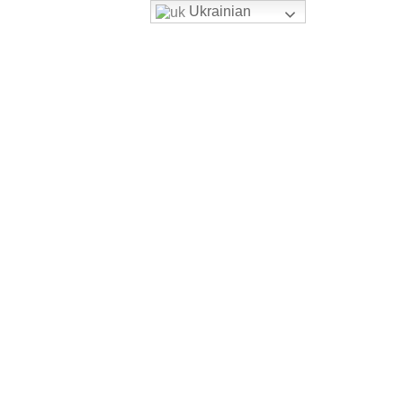
Ukrainian