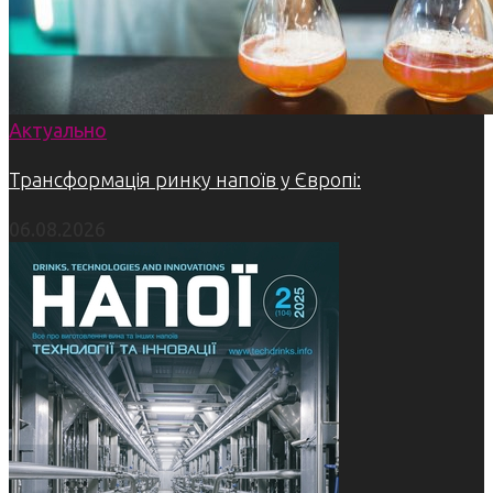
Актуально
Трансформація ринку напоїв у Європі:
06.08.2026