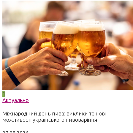
1
Актуально
Міжнародний день пива: виклики та нові
можливості українського пивоваріння