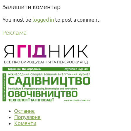
Залишити коментар
You must be
logged in
to post a comment.
Реклама
Останнє
Популярне
Коменти