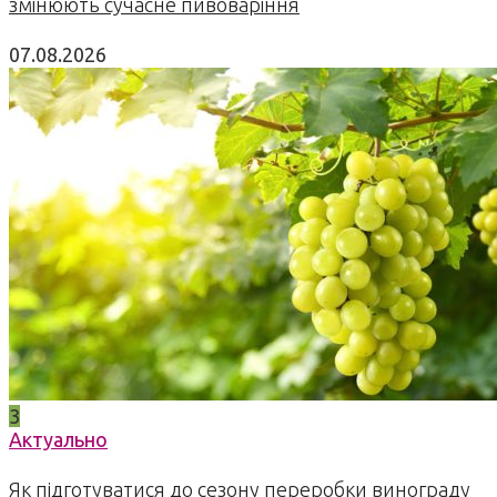
змінюють сучасне пивоваріння
07.08.2026
3
Актуально
Як підготуватися до сезону переробки винограду