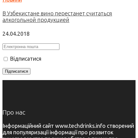
В Узбекистане вино перестанет считаться
алкогольной продукцией
24.04.2018
Відписатися
Про нас
Інформаційний сайт www.techdrinks.info створений
для популяризації інформації про розвиток