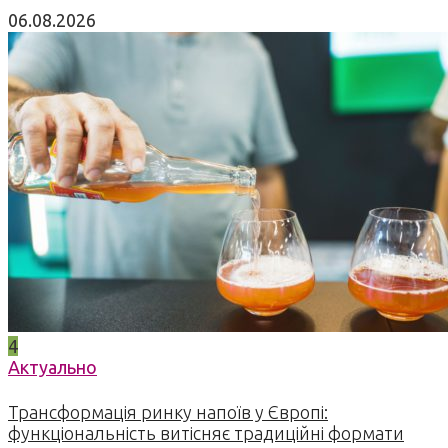
06.08.2026
4
Актуально
Трансформація ринку напоїв у Європі:
функціональність витісняє традиційні формати