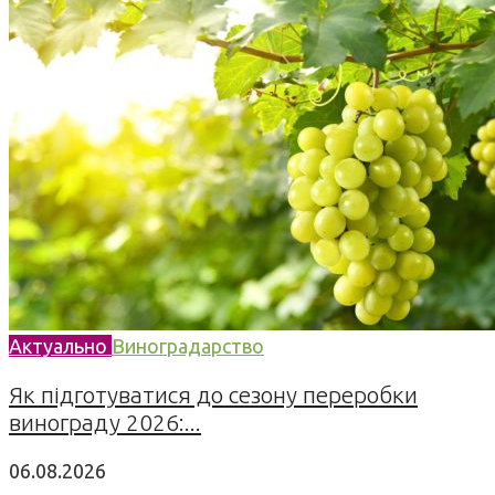
Актуально
Виноградарство
Як підготуватися до сезону переробки
винограду 2026:...
06.08.2026