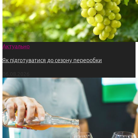
Актуально
Як підготуватися до сезону переробки
06.08.2026