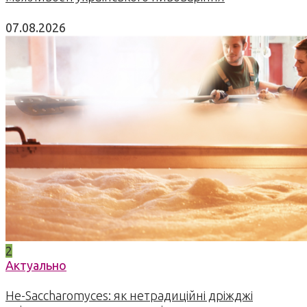
07.08.2026
2
Актуально
Не-Saccharomyces: як нетрадиційні дріжджі