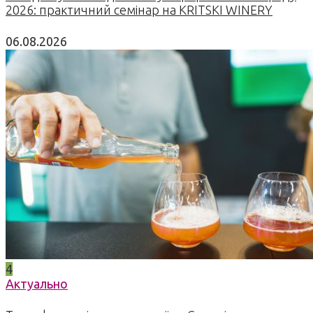
2026: практичний семінар на KRITSKI WINERY
06.08.2026
4
Актуально