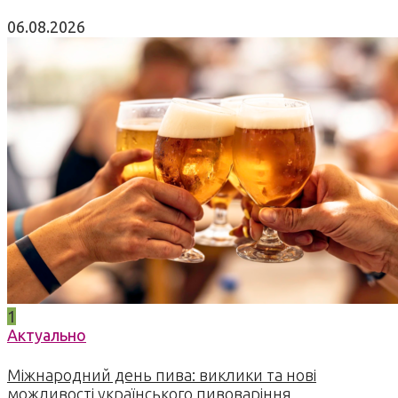
06.08.2026
1
Актуально
Міжнародний день пива: виклики та нові
можливості українського пивоваріння