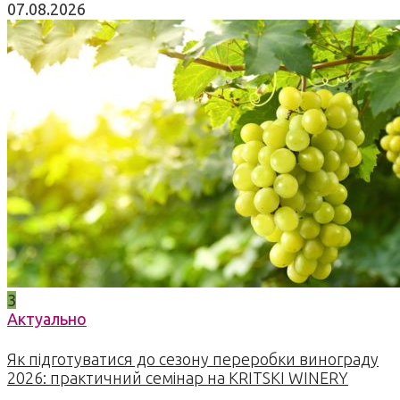
07.08.2026
3
Актуально
Як підготуватися до сезону переробки винограду
2026: практичний семінар на KRITSKI WINERY